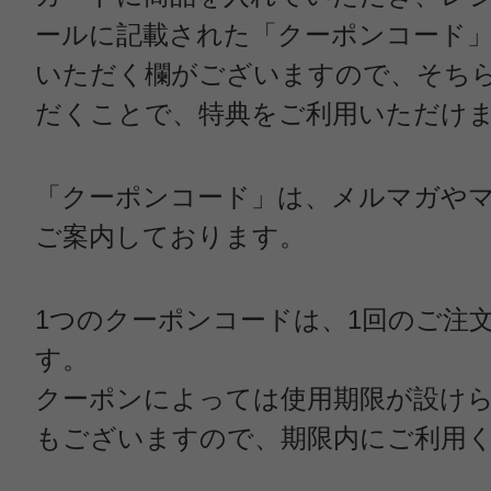
ールに記載された「クーポンコード
いただく欄がございますので、そち
だくことで、特典をご利用いただけ
「クーポンコード」は、メルマガや
ご案内しております。
1つのクーポンコードは、1回のご注
す。
クーポンによっては使用期限が設け
もございますので、期限内にご利用