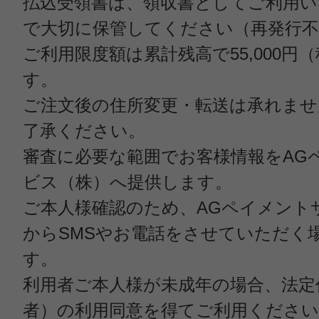
払込受領書は、領収書としてご利用
で大切に保管してください（再発行不
ご利用限度額は累計残高で55,000円
す。
ご注文後の住所変更・転送は承れま
了承ください。
審査に必要な範囲でお客様情報をAG
ビス（株）へ提供します。
ご本人様確認のため、AGペイメント
からSMSやお電話をさせていただく
す。
利用者ご本人様が未成年の場合、法定
者）の利用同意を得てご利用ください