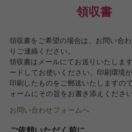
領収書
領収書をご希望の場合は、お問い合
りご連絡ください。
領収書はメールにてお送りいたしま
ードしてお使いください。印刷環境
印刷したものをご郵送いたしますの
ォームにその旨をお書き添えくださ
お問い合わせフォームへ
ご依頼いただく前に