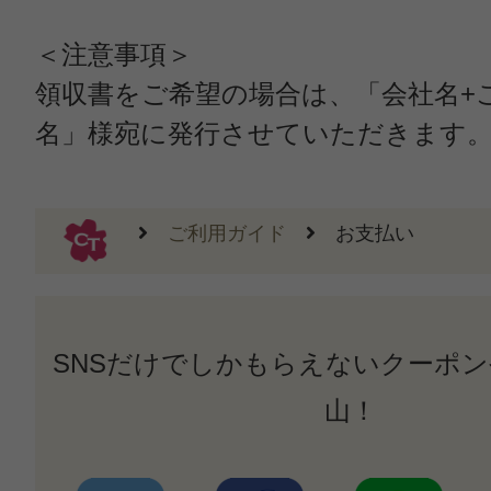
＜注意事項＞
領収書をご希望の場合は、「会社名+
名」様宛に発行させていただきます
ご利用ガイド
お支払い
SNSだけでしかもらえないクーポ
山！