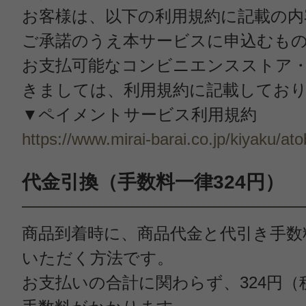
お客様は、以下の利用規約に記載の内
ご承諾のうえ本サービスに申込むも
お支払可能なコンビニエンスストア
きましては、利用規約に記載してお
▼ペイメントサービス利用規約
https://www.mirai-barai.co.jp/kiyaku/ato
代金引換（手数料一律324円）
商品到着時に、商品代金と代引き手数
いただく方法です。
お支払いの合計に関わらず、324円（