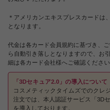
＊アメリカンエキスプレスカードは、
となります。
代金は各カード会員規約に基づき、ご
ら自動引き落しとなりますので、お
細は各カード会社様へご確認くださ
「3Dセキュア2.0」の導入について
コスメティックタイムズでのクレ
注文では、本人認証サービス「3Dセ
を導入しております。