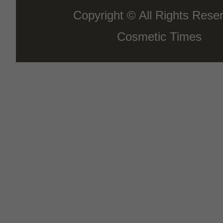
Copyright © All Rights Rese
Cosmetic Times