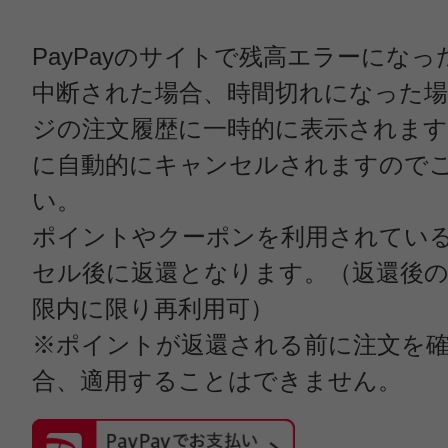
PayPayのサイトで残高エラーにな
中断された場合、時間切れになった
ジの注文履歴に一時的に表示されます
に自動的にキャンセルされますので
い。
ポイントやクーポンを利用されてい
セル後に返還となります。（返還後
限内に限り再利用可）
※ポイントが返還される前に注文を
合、適用することはできません。