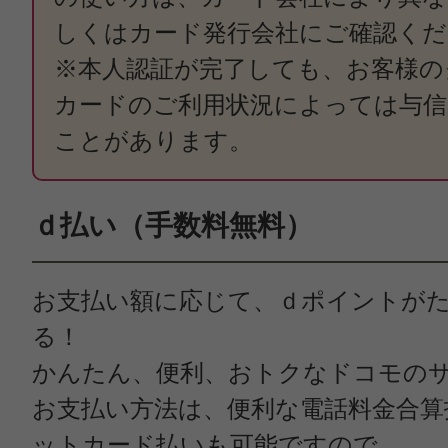
しくはカード発行会社にご確認くだ
※本人認証が完了しても、お客様の
カードのご利用状況によっては与信
ことがあります。
ｄ払い（手数料無料）
お支払い額に応じて、ｄポイントが
る！
かんたん、便利、おトクなドコモの
お支払い方法は、便利な電話料金合算
ットカード払いも可能ですので、