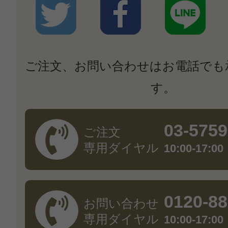
ご注文、お問い合わせはお電話でも
す。
03-5759
ご注文
専用ダイヤル
10:00-17
0120-88
お問い合わせ
専用ダイヤル
10:00-17