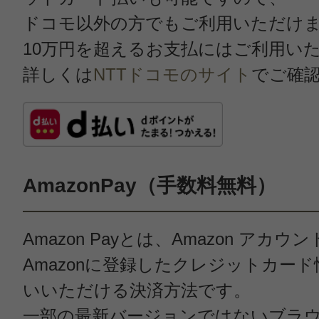
ドコモ以外の方でもご利用いただけ
10万円を超えるお支払にはご利用い
詳しくは
NTTドコモのサイト
でご確
AmazonPay（手数料無料）
Amazon Payとは、Amazon アカ
Amazonに登録したクレジットカー
いいただける決済方法です。
一部の最新バージョンではないブラ