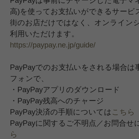
PayPayは事前にチャージした電子マネー
高)を使ってお支払いができるサービ
街のお店だけではなく、オンライン
利用いただけます。
https://paypay.ne.jp/guide/
PayPayでのお支払いをされる場合
フォンで、
・PayPayアプリのダウンロード
・PayPay残高へのチャージ
PayPay決済の手順については
こちら
PayPayに関するご不明点／お問合せ
ら