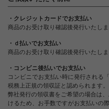
・クレジットカードでお支払い
商品のお受け取り確認後発行いたし
・ｄ払いでお支払い
商品のお受け取り確認後発行いたし
・コンビニ後払いでお支払い
コンビニでお支払い時に発行される
税務上正規の領収証と認められます。
弊社発行の領収書をご希望の場合は、
けるため、お手数ですがお支払いの