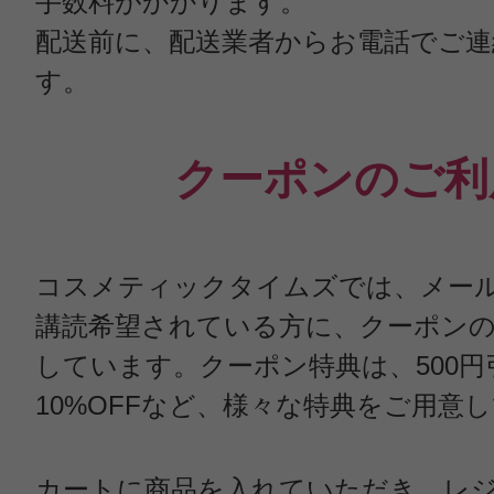
手数料がかかります。
配送前に、配送業者からお電話でご連
す。
クーポンのご利
コスメティックタイムズでは、メー
講読希望されている方に、クーポン
しています。クーポン特典は、500円
10%OFFなど、様々な特典をご用意
カートに商品を入れていただき、レ