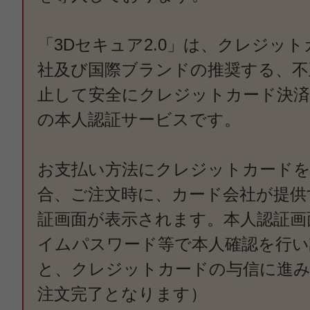
「3Dセキュア2.0」は、クレジッ
社及び国際ブランドの推奨する、不
止して安全にクレジットカード決
の本人認証サービスです。
お支払い方法にクレジットカードを
合、ご注文時に、カード会社が提供
証画面が表示されます。本人認証画
イムパスワード等で本人確認を行い
と、クレジットカードの与信に進み
注文完了となります）