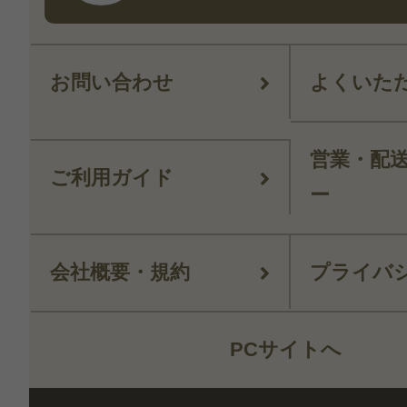
お問い合わせ
よくいた
営業・配
ご利用ガイド
ー
会社概要・規約
プライバ
PCサイトへ