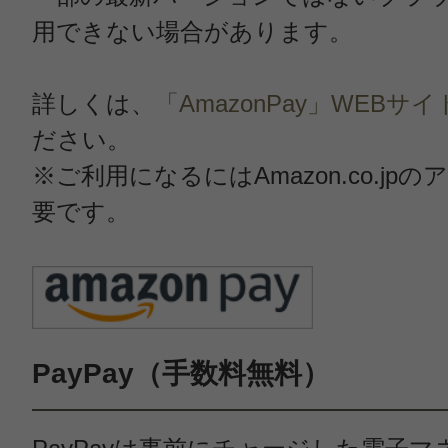
用できない場合があります。
詳しくは、
「AmazonPay」WEBサイ
ださい。
※ご利用になるにはAmazon.co.jp
要です。
PayPay（手数料無料）