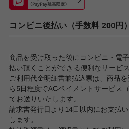
コンビニ後払い（手数料 200円
商品を受け取った後にコンビニ・電
払い頂くことができる便利なサービ
ご利用代金明細書兼払込票は、商品を
ら5日程度でAGペイメントサービス
でお送りいたします。
請求書発行日より14日以内にお支払
します。