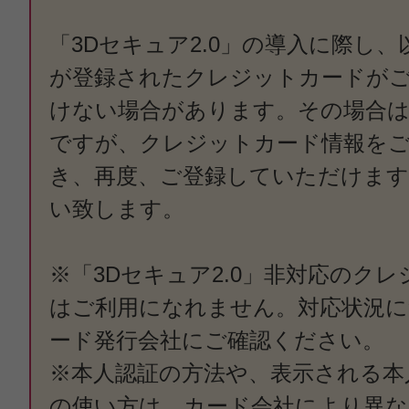
「3Dセキュア2.0」の導入に際し
が登録されたクレジットカードが
けない場合があります。その場合は
ですが、クレジットカード情報を
き、再度、ご登録していただけます
い致します。
※「3Dセキュア2.0」非対応のク
はご利用になれません。対応状況
ード発行会社にご確認ください。
※本人認証の方法や、表示される本
の使い方は、カード会社により異な