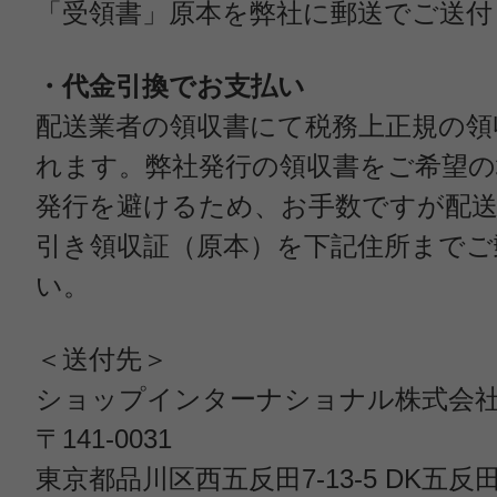
「受領書」原本を弊社に郵送でご送付
・代金引換でお支払い
配送業者の領収書にて税務上正規の領
れます。弊社発行の領収書をご希望の
発行を避けるため、お手数ですが配送
引き領収証（原本）を下記住所までご
い。
＜送付先＞
ショップインターナショナル株式会
〒141-0031
東京都品川区西五反田7-13-5 DK五反