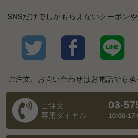
SNSだけでしかもらえないクーポン
ご注文、お問い合わせはお電話でも承
03-57
ご注文
専用ダイヤル
10:00-