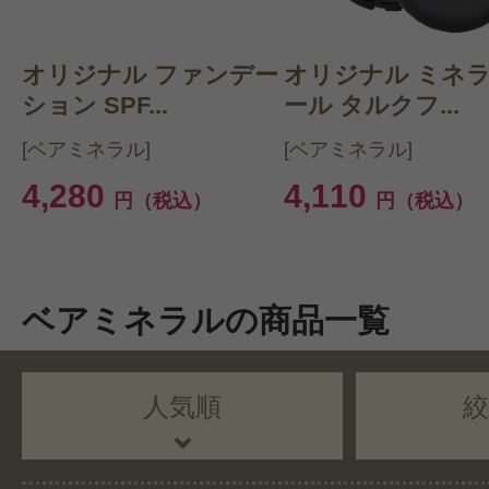
オリジナル ファンデー
オリジナル ミネ
ション SPF...
ール タルクフ...
[ベアミネラル]
[ベアミネラル]
4,280
4,110
円（税込）
円（税込）
ベアミネラルの商品一覧
人気順