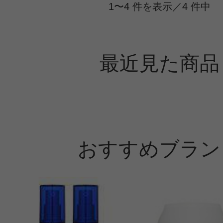
1〜4 件を表示／4 件中
最近見た商品
おすすめブラン