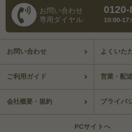
0120-
お問い合わせ
専用ダイヤル
10:00-
お問い合わせ
よくいた
ご利用ガイド
営業・配
会社概要・規約
プライバ
PCサイトへ