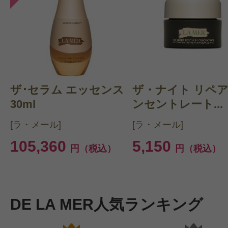
ザ･セラム エッセンス
ザ・ナイト リペア
30ml
ンセントレート...
[ラ・メール]
[ラ・メール]
105,360
5,150
円（税込）
円（税込）
DE LA MER人気ランキング