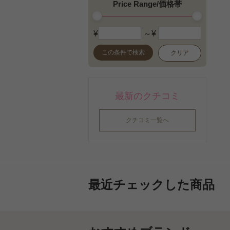
Price Range/価格帯
¥
～¥
この条件で検索
クリア
最新のクチコミ
クチコミ一覧へ
最近チェックした商品