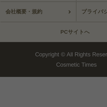
会社概要・規約
プライバ
PCサイトへ
Copyright © All Rights Rese
Cosmetic Times