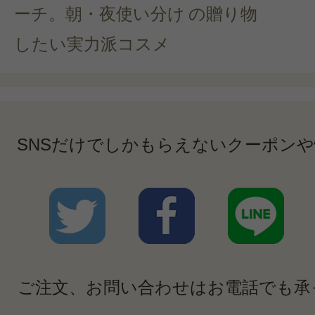
ーチ。朝・夜使い分け
の贈り物
したい実力派コスメ
SNSだけでしかもらえないクーポン
ご注文、お問い合わせはお電話でも承