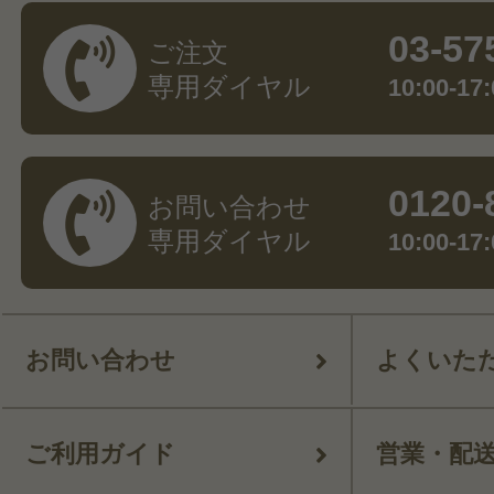
03-57
ご注文
専用ダイヤル
10:00-
0120-
お問い合わせ
専用ダイヤル
10:00-
お問い合わせ
よくいた
ご利用ガイド
営業・配