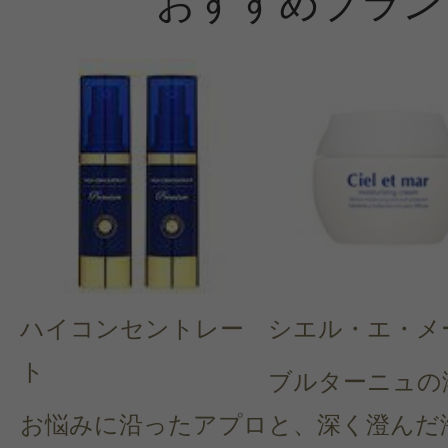
おすすめブラン
ハイコンセントレー
シエル・エ・メ
ト
ブルターニュの
お悩みに沿ったアプロ
と、深く澄んだ