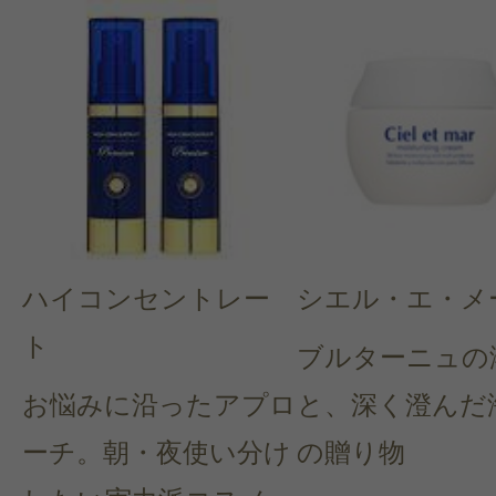
ハイコンセントレー
シエル・エ・メ
ト
ブルターニュの
お悩みに沿ったアプロ
と、深く澄んだ
ーチ。朝・夜使い分け
の贈り物