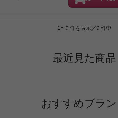
1〜9 件を表示／9 件中
最近見た商品
おすすめブラン