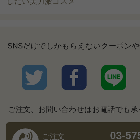
したい実力派コスメ
SNSだけでしかもらえないクーポン
ご注文、お問い合わせはお電話でも承
03-57
ご注文