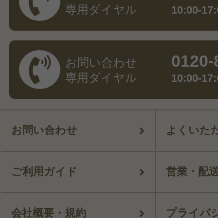
専用ダイヤル
10:00-
0120-
お問い合わせ
専用ダイヤル
10:00-
お問い合わせ
よくいた
ご利用ガイド
営業・配
会社概要・規約
プライバ