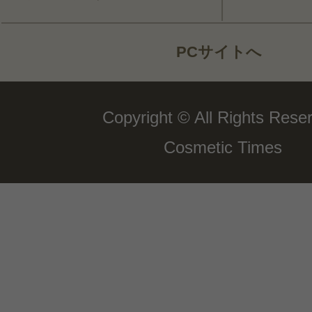
PCサイトへ
Copyright © All Rights Rese
Cosmetic Times