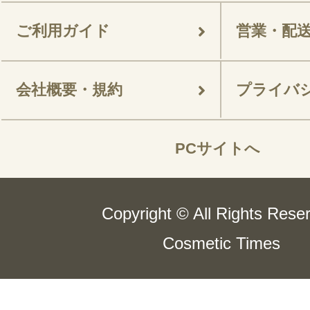
ご利用ガイド
営業・配
会社概要・規約
プライバ
PCサイトへ
Copyright © All Rights Rese
Cosmetic Times