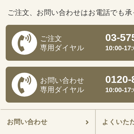
ご注文、お問い合わせはお電話でも承
03-57
ご注文
専用ダイヤル
10:00-
0120-
お問い合わせ
専用ダイヤル
10:00-
お問い合わせ
よくいた