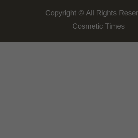
Copyright © All Rights Rese
Cosmetic Times