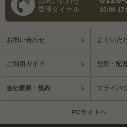
お問い合わせ
専用ダイヤル
10:00-
お問い合わせ
よくいた
ご利用ガイド
営業・配
会社概要・規約
プライバ
PCサイトへ