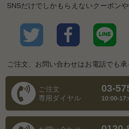
SNSだけでしかもらえないクーポン
ご注文、お問い合わせはお電話でも承
03-57
ご注文
専用ダイヤル
10:00-
0120-