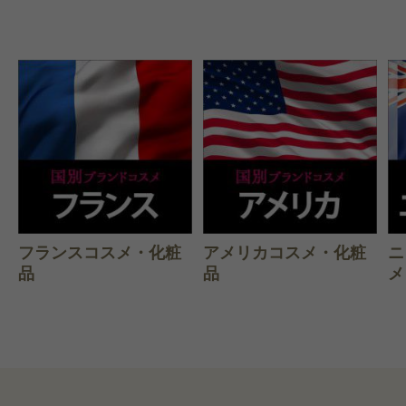
フランスコスメ・化粧
アメリカコスメ・化粧
ニ
品
品
メ