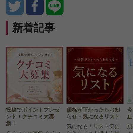
新着記事
投稿でポイントプレゼ
価格が下がったらお知
今
ント！クチコミ大募
らせ・気になるリスト
止
集！
気になる！リスト気に
肌