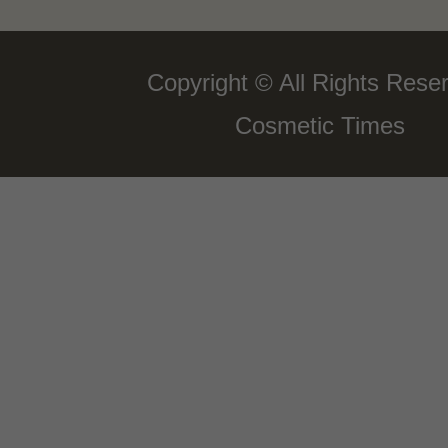
Copyright © All Rights Rese
Cosmetic Times