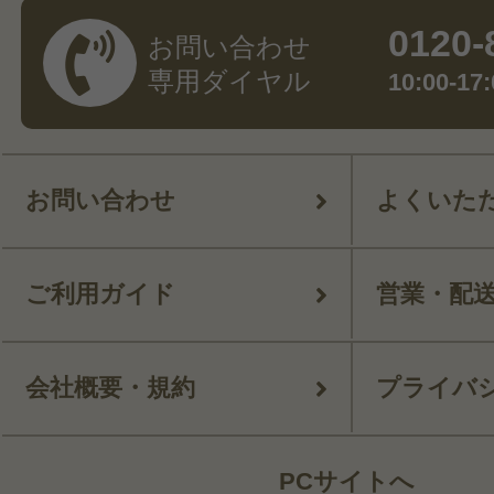
0120-
お問い合わせ
専用ダイヤル
10:00-
お問い合わせ
よくいた
ご利用ガイド
営業・配
会社概要・規約
プライバ
PCサイトへ