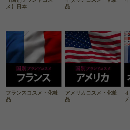
メ】日本
品
フランスコスメ・化粧
アメリカコスメ・化粧
オ
品
品
メ