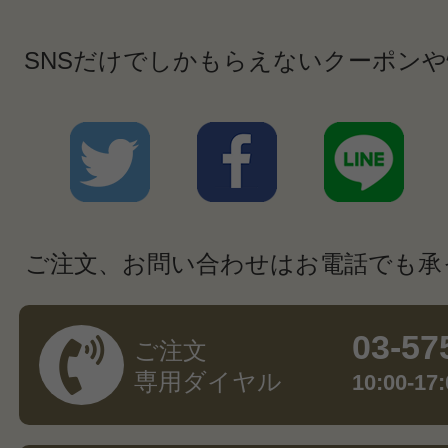
SNSだけでしかもらえないクーポン
ご注文、お問い合わせはお電話でも承
03-57
ご注文
専用ダイヤル
10:00-