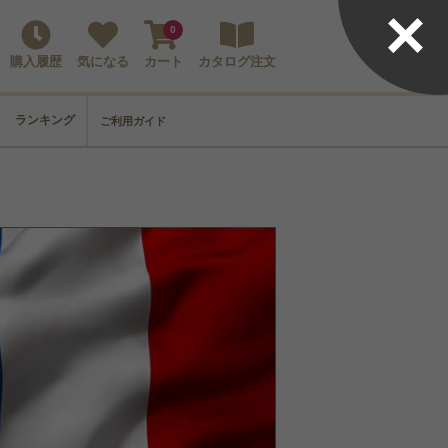
×
0
購入履歴
気になる
カート
カタログ注文
ランキング
ご利用ガイド