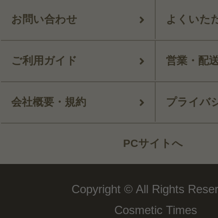
お問い合わせ
よくいた
ご利用ガイド
営業・配
会社概要・規約
プライバ
PCサイトへ
Copyright © All Rights Rese
Cosmetic Times