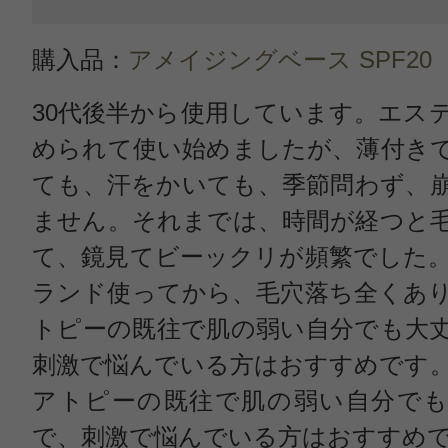
購入品：
アメイジングベース SPF20
30代後半から使用しています。エス
められて使い始めましたが、薄付き
ても、汗をかいても、季節問わず、
ません。それまでは、時間が経つと
て、鏡見てビーックリが頻繁でした
ランド使ってから、毛穴落ち全くあ
トピーの既往で肌の弱い自分でも大
刺激で悩んでいる方はおすすめです
アトピーの既往で肌の弱い自分でも
で、刺激で悩んでいる方はおすすめ