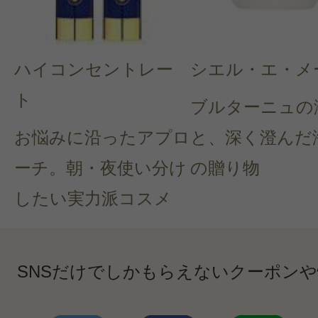
ハイコンセントレー
シエル・エ・メ
ト
ブルターニュの
お悩みに沿ったアプロ
と、深く澄んだ
ーチ。朝・夜使い分け
の贈り物
したい実力派コスメ
SNSだけでしかもらえないクーポン