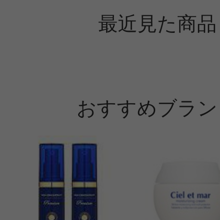
最近見た商品
おすすめブラン