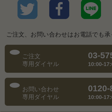
ご注文、お問い合わせはお電話でも承
03-57
ご注文
専用ダイヤル
10:00-
0120-
お問い合わせ
専用ダイヤル
10:00-