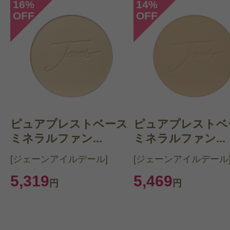
16
14
%
%
OFF
OFF
ピュアプレストベース
ピュアプレストベ
ミネラルファン...
ミネラルファン...
[ジェーンアイルデール]
[ジェーンアイルデール
5,319
5,469
円
円