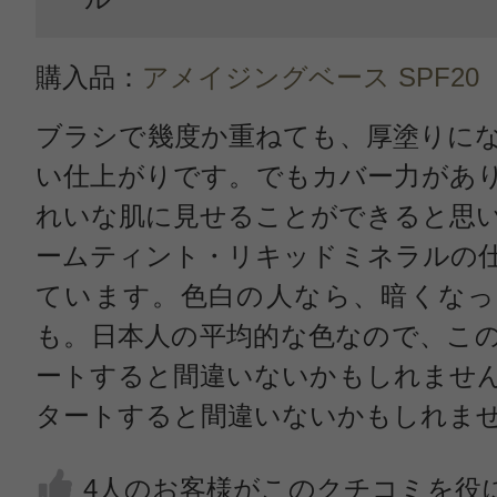
購入品：
アメイジングベース SPF20
ブラシで幾度か重ねても、厚塗りに
い仕上がりです。でもカバー力があ
れいな肌に見せることができると思
ームティント・リキッドミネラルの
ています。色白の人なら、暗くなっ
も。日本人の平均的な色なので、こ
ートすると間違いないかもしれませ
タートすると間違いないかもしれま
4人のお客様がこのクチコミを役