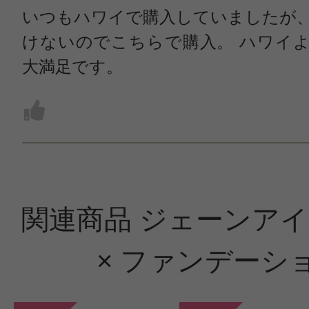
いつもハワイで購入していましたが
けないのでこちらで購入。 ハワイ
大満足です。
関連商品 ジェーンア
× ファンデーシ