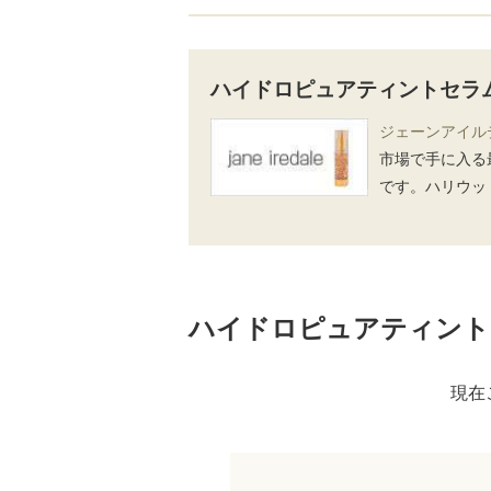
ハイドロピュアティントセラ
ジェーンアイルデール
市場で手に入る
です。ハリウッ
ハイドロピュアティント
現在