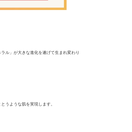
ネラル」が大きな進化を遂げて生まれ変わり
まとうような肌を実現します。