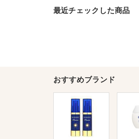
最近チェックした商品
おすすめブランド