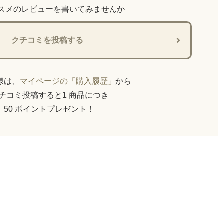
スメのレビューを書いてみませんか
クチコミを投稿する
員様は、
マイページの「購入履歴」
から
チコミ投稿すると1 商品につき
50 ポイントプレゼント！