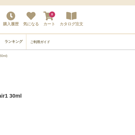
0
購入履歴
気になる
カート
カタログ注文
ランキング
ご利用ガイド
0ml)
1 30ml