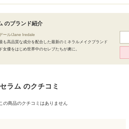
ム のブランド紹介
/Jane Iredale
最も高品質な成分を配合した最新のミネラルメイクブランド
ド女優をはじめ世界中のセレブたちが虜に。
セラム のクチコミ
この商品のクチコミはありません