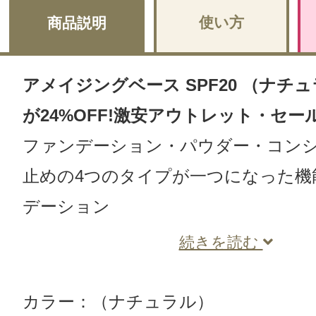
使い方
商品説明
アメイジングベース SPF20 （ナチュラ
が24%OFF!激安アウトレット・セー
ファンデーション・パウダー・コン
止めの4つのタイプが一つになった機
デーション
続きを読む
カラー：（ナチュラル）