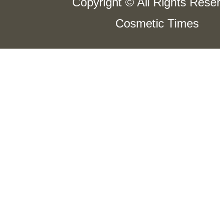
Copyright © All Rights Rese
Cosmetic Times