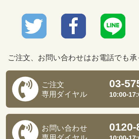
ご注文、お問い合わせはお電話でも承
03-57
ご注文
専用ダイヤル
10:00-
0120-
お問い合わせ
専用ダイヤル
10:00-