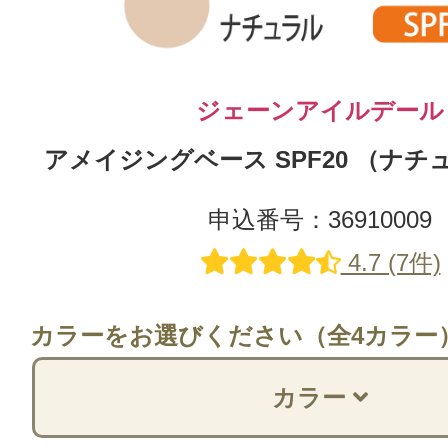
ジェーンアイルデール
アメイジングベース SPF20 （ナチュラ
申込番号：36910009
4.7 (7件)
カラーをお選びください（全4カラー
カラー