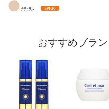
ントプレゼント！
おすすめブラン