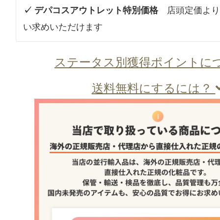
✓ デパコスアウトレット特別価格
店頭定価より
い求めいただけます
ステータス別獲得ポイントに
送料無料にするには？