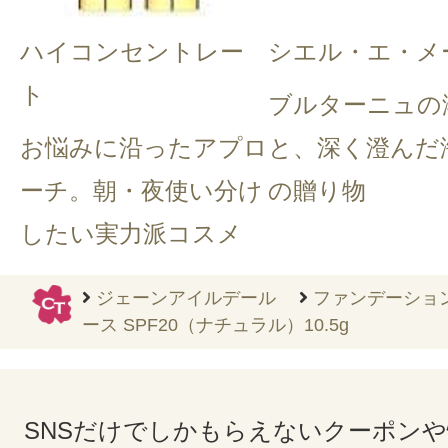
ハイコンセントレー
シエル・エ・メ
ト
ブルターニュの
お悩みに沿ったアプロ
と、深く澄んだ
ーチ。朝・夜使い分け
の贈り物
したい実力派コスメ
ジェーンアイルデール
ファンデーショ
ース SPF20（ナチュラル）10.5g
SNSだけでしかもらえないクーポン