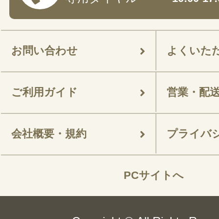
お問い合わせ
よくいた
ご利用ガイド
営業・配
会社概要・規約
プライバ
PCサイトへ