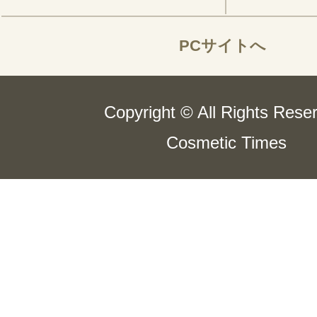
PCサイトへ
Copyright © All Rights Rese
Cosmetic Times