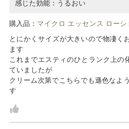
感じた効能：うるおい
購入品：
マイクロ エッセンス ローショ
とにかくサイズが大きいので物凄く
ます
これまでエスティのひとランク上の
ていましたが
クリーム次第でこちらでも遜色なよ
す