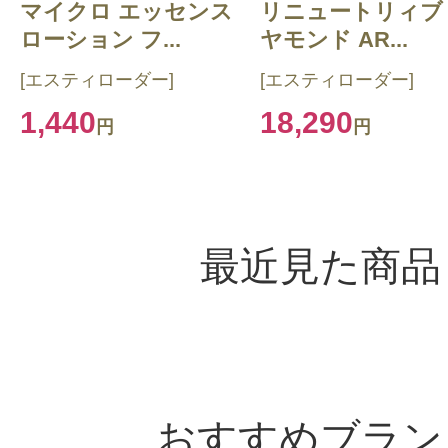
マイクロ エッセンス
リニュートリィブ
ローション フ...
ヤモンド AR...
[エスティローダー]
[エスティローダー]
1,440
18,290
円
円
最近見た商品
おすすめブラン