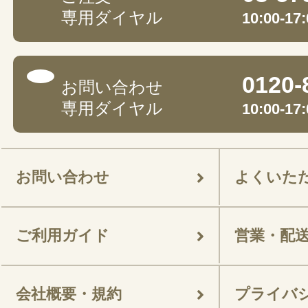
専用ダイヤル
10:00-
0120-
お問い合わせ
専用ダイヤル
10:00-
お問い合わせ
よくいた
ご利用ガイド
営業・配
会社概要・規約
プライバ