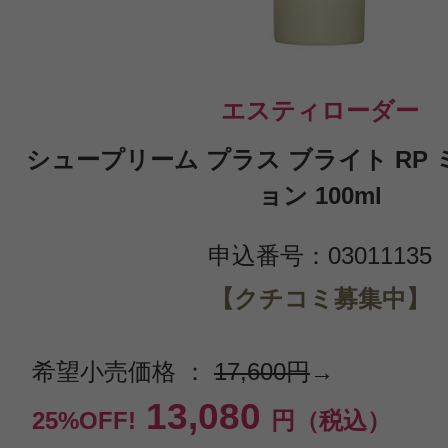
エスティローダー
シュープリーム プラス ブライト RP 
ョン 100ml
申込番号：03011135
【クチコミ募集中】
希望小売価格 ：
17,600円
→
13,080
25%OFF!
円（税込）