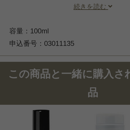
続きを読む
容量：100ml
申込番号：03011135
この商品と一緒に購入さ
品