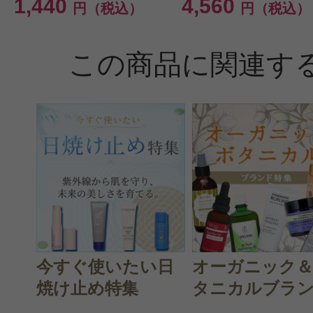
1,440
4,560
円（税込）
円（税込）
この商品に関連す
今すぐ使いたい日
オーガニック
焼け止め特集
タニカルブラン.