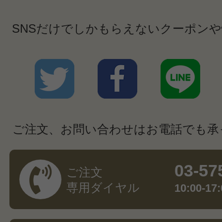
SNSだけでしかもらえないクーポン
ご注文、お問い合わせはお電話でも承
03-57
ご注文
専用ダイヤル
10:00-