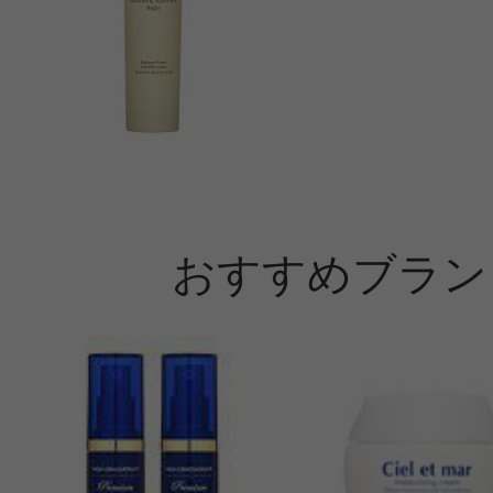
おすすめブラン