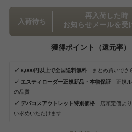
再入荷した時
入荷待ち
お知らせメールを受
獲得ポイント（還元率）
✓ 8,000円以上で全国送料無料
まとめ買いでさ
✓ エスティローダー正規新品・本物保証
正規ル
の品質
✓ デパコスアウトレット特別価格
店頭定価より
い求めいただけます