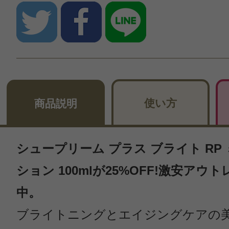
使い方
商品説明
シュープリーム プラス ブライト RP
ション 100mlが25%OFF!激安アウ
中。
ブライトニングとエイジングケアの