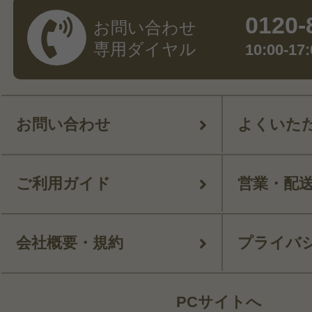
0120-
お問い合わせ
専用ダイヤル
10:00-
お問い合わせ
よくいた
ご利用ガイド
営業・配
会社概要・規約
プライバ
PCサイトへ