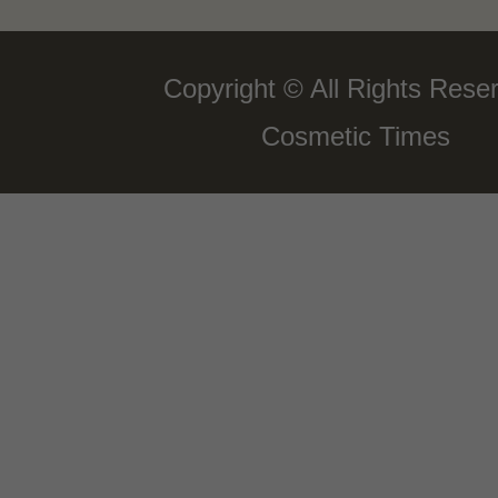
Copyright © All Rights Rese
Cosmetic Times