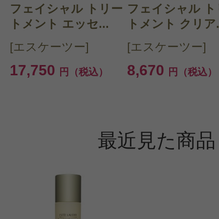
フェイシャル トリー
フェイシャル ト
トメント エッセ...
トメント クリア..
[エスケーツー]
[エスケーツー]
17,750
8,670
円（税込）
円（税込）
最近見た商品