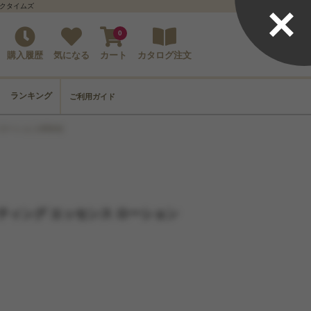
×
ックタイムズ
0
購入履歴
気になる
カート
カタログ注文
ランキング
ご利用ガイド
ーション(400ml)
ティング エッセンス ローション