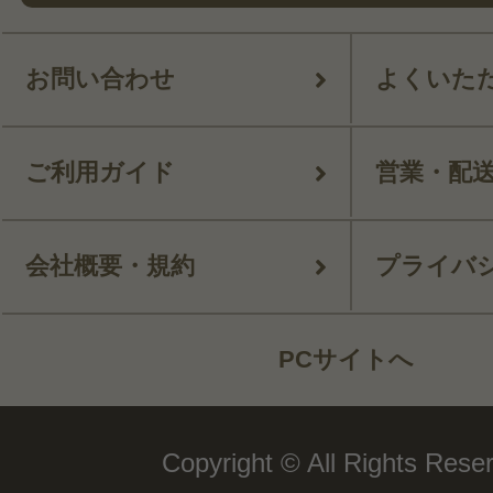
お問い合わせ
よくいた
ご利用ガイド
営業・配
会社概要・規約
プライバ
PCサイトへ
Copyright © All Rights Rese