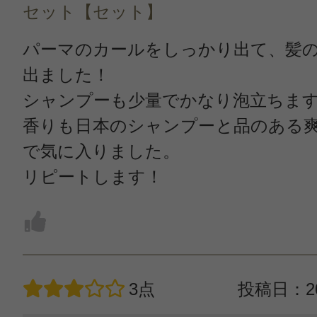
セット【セット】
パーマのカールをしっかり出て、髪
出ました！
シャンプーも少量でかなり泡立ちま
香りも日本のシャンプーと品のある
で気に入りました。
リピートします！
3点
投稿日：20