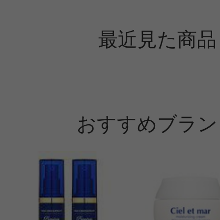
最近見た商品
おすすめブラン