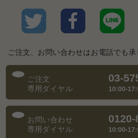
ご注文、お問い合わせはお電話でも承
03-57
ご注文
専用ダイヤル
10:00-
0120-
お問い合わせ
専用ダイヤル
10:00-