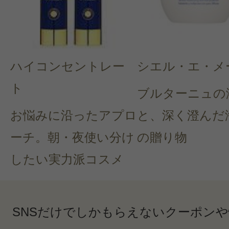
ハイコンセントレー
シエル・エ・メ
ト
ブルターニュの
お悩みに沿ったアプロ
と、深く澄んだ
ーチ。朝・夜使い分け
の贈り物
したい実力派コスメ
SNSだけでしかもらえないクーポン