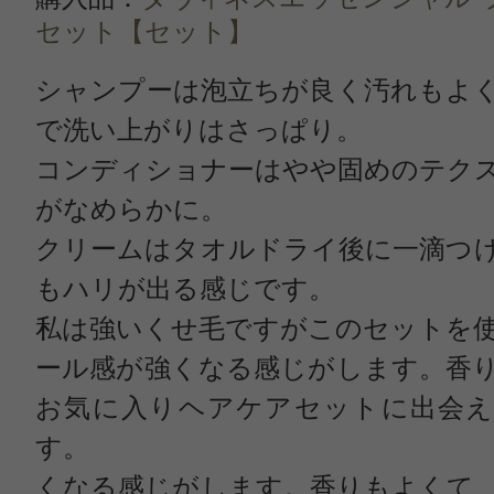
セット【セット】
シャンプーは泡立ちが良く汚れもよ
で洗い上がりはさっぱり。
コンディショナーはやや固めのテク
がなめらかに。
クリームはタオルドライ後に一滴つ
もハリが出る感じです。
私は強いくせ毛ですがこのセットを
ール感が強くなる感じがします。香
お気に入りヘアケアセットに出会え
す。
くなる感じがします。香りもよくて