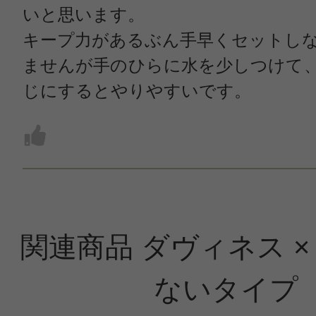
いと思います。
キープ力があるぶん手早くセットし
ませんが手のひらに水を少しつけて
じにするとやりやすいです。
関連商品 ダヴィネス ×
ないタイプ