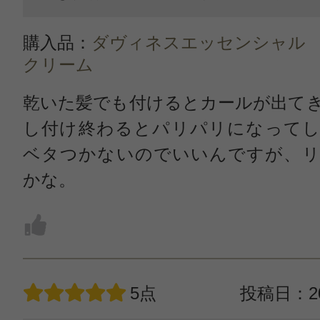
購入品：
ダヴィネスエッセンシャル
クリーム
乾いた髪でも付けるとカールが出て
し付け終わるとパリパリになってし
ベタつかないのでいいんですが、リ
かな。
5点
投稿日：20