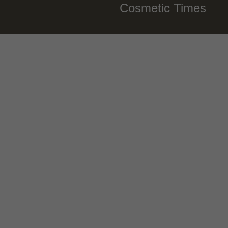
Cosmetic Times