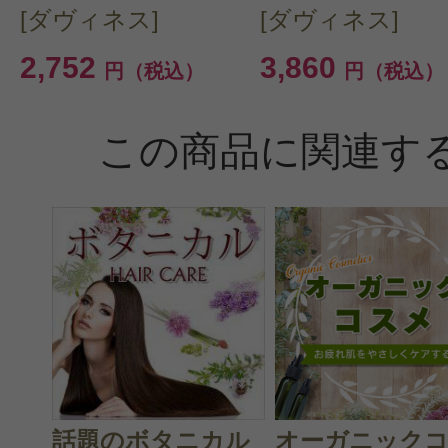
[ダヴィネス]
[ダヴィネス]
2,752
3,860
円（税込）
円（税込）
この商品に関連す
話題のボタニカル
オーガニック