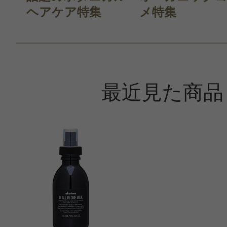
ヘアケア特集
メ特集
最近見た商品