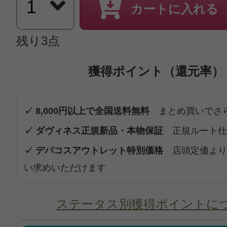
カートに入れる
残り3点
獲得ポイント（還元率）
✓ 8,000円以上で全国送料無料
まとめ買いでさ
✓ ダヴィネス正規新品・本物保証
正規ルート仕
✓ デパコスアウトレット特別価格
店頭定価より
い求めいただけます
ステータス別獲得ポイントに