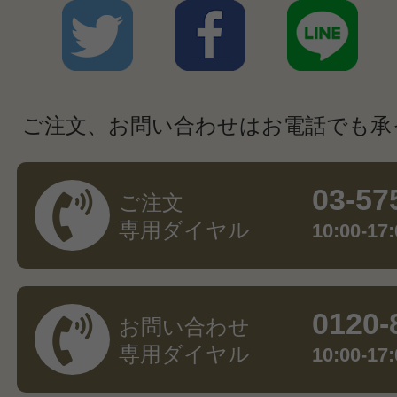
ご注文、お問い合わせはお電話でも承
03-57
ご注文
専用ダイヤル
10:00-
0120-
お問い合わせ
専用ダイヤル
10:00-