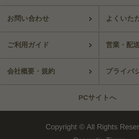
お問い合わせ
よくいた
ご利用ガイド
営業・配
会社概要・規約
プライバ
PCサイトへ
Copyright © All Rights Rese