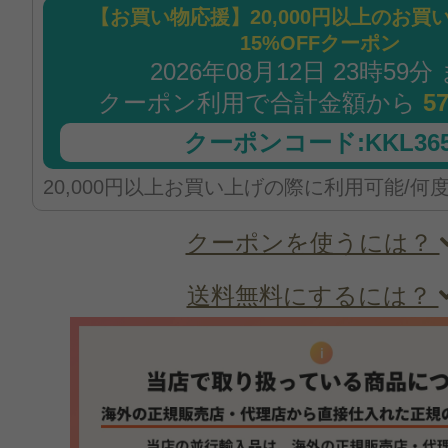
【お買い物応援】20,000円以上のお買
15%OFFクーポン
2026年08月12日 23時59分
クーポン利用で合計金額から
5
クーポンコード:KKL365
20,000円以上お買い上げの際に利用可能/何
クーポンを使うには？
送料無料にするには？