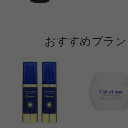
おすすめブラン