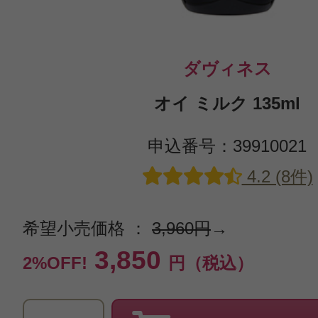
ダヴィネス
オイ ミルク 135ml
申込番号：39910021
4.2 (8件)
希望小売価格 ：
3,960円
→
3,850
2%OFF!
円（税込）