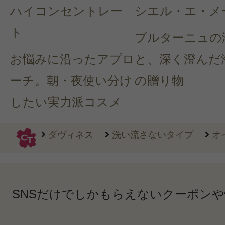
ハイコンセントレー
シエル・エ・メ
ト
ブルターニュの
お悩みに沿ったアプロ
と、深く澄んだ
ーチ。朝・夜使い分け
の贈り物
したい実力派コスメ
ダヴィネス
洗い流さないタイプ
オイ
SNSだけでしかもらえないクーポン