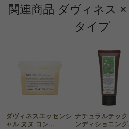
関連商品 ダヴィネス ×
タイプ
ダヴィネスエッセンシ
ナチュラルテック
ャル ヌヌ コン...
ンディショニング..