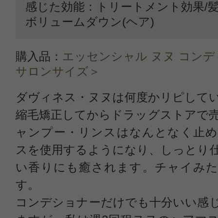
感じた効能：トリートメント効果/髪
ボリュームダウン(ヘア)
購入品：
エッセンシャル ヌヌ コン
サロンサイズ＞
ダヴィネス・ヌヌは何度かリピして
縮毛矯正してからドラッグストアで
ャンプー・リンスはなんとなく止め
スを使用するようになり、しっとり
い香りにも癒されます。チャイみた
す。
コンデショナーだけでも十分いい感