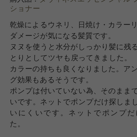
ショナー
乾燥によるウネリ、日焼け・カラー
ダメージが気になる髪質です。
ヌヌを使うと水分がしっかり髪に残
とりとしてツヤも戻ってきました。
カラーの持ちも良くなりました。ア
グ効果もあるそうです。
ポンプは付いていない為、そのまま
いです。ネットでポンプだけ探しま
いにくいです。ネットでポンプだ
た。