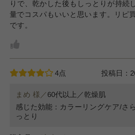
りで、乾かした後もしっとりが持続
量でコスパもいいと思います。リピ
です。
4点
投稿日：20
まめ 様／
60代以上／
乾燥肌
感じた効能：カラーリングケア/さら
っとり