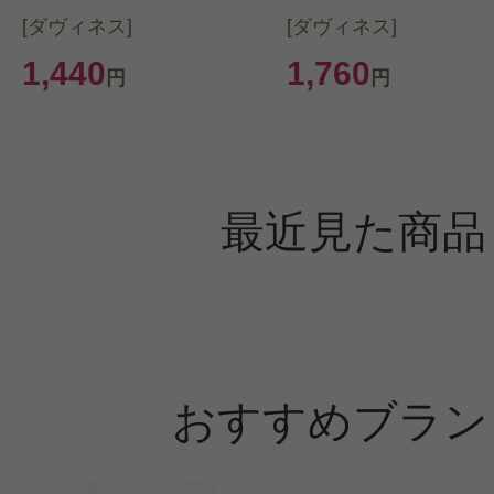
[ダヴィネス]
[ダヴィネス]
1,440
1,760
円
円
最近見た商品
おすすめブラン