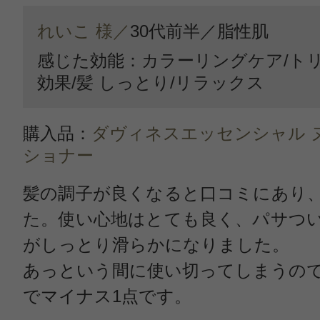
れいこ 様／
30代前半／
脂性肌
感じた効能：カラーリングケア/ト
効果/髪 しっとり/リラックス
購入品：
ダヴィネスエッセンシャル 
ショナー
髪の調子が良くなると口コミにあり
た。使い心地はとても良く、パサつ
がしっとり滑らかになりました。
あっという間に使い切ってしまうの
でマイナス1点です。