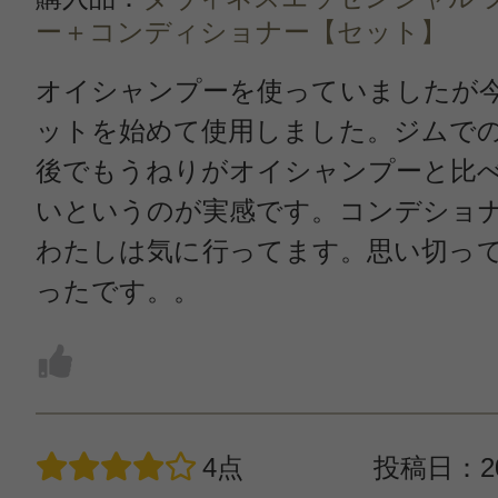
ー＋コンディショナー【セット】
オイシャンプーを使っていましたが
ットを始めて使用しました。ジムで
後でもうねりがオイシャンプーと比
いというのが実感です。コンデショ
わたしは気に行ってます。思い切っ
ったです。。
4点
投稿日：20