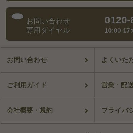
0120-
お問い合わせ
専用ダイヤル
10:00-
お問い合わせ
よくいた
ご利用ガイド
営業・配
会社概要・規約
プライバ