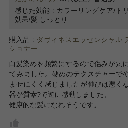
感じた効能：カラーリングケア/ト
効果/髪 しっとり
購入品：
ダヴィネスエッセンシャル 
ショナー
白髪染めを頻繁にするので傷みが気
てみました。硬めのテクスチャーで
ませにくく感じましたが伸びは悪く
器が質素?で逆に感動しました。
健康的な髪になれそうです。