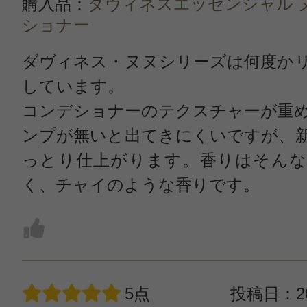
購入品：
ダヴィネスエッセンシャル 
ショナー
ダヴィネス・ヌヌシリーズは何度か
しています。
コンデショナーのテクスチャーが重
ンプが無いと出てきにくいですが、
っとり仕上がります。香りはそんな
く、チャイのような香りです。
5点
投稿日：20