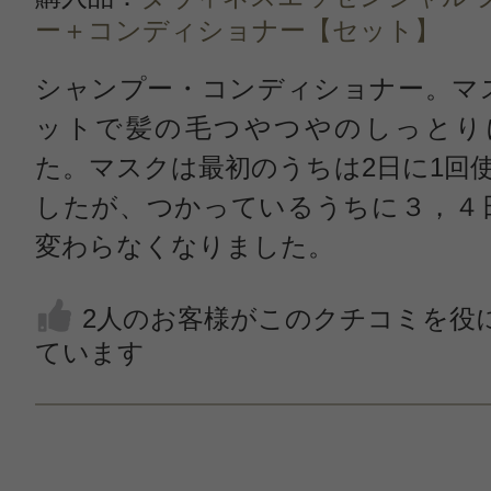
ー＋コンディショナー【セット】
シャンプー・コンディショナー。マ
ットで髪の毛つやつやのしっとり
た。マスクは最初のうちは2日に1回
したが、つかっているうちに３，４
変わらなくなりました。
2人のお客様がこのクチコミを役
ています