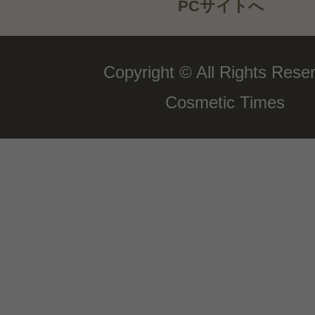
PCサイトへ
Copyright © All Rights Rese
Cosmetic Times