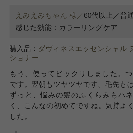
えみえみちゃん 様／
60代以上／
普
感じた効能：カラーリングケア
購入品：
ダヴィネスエッセンシャル 
ショナー
もう、使ってビックリしました。つ
です。翌朝もツヤツヤです。毛先も
ずっと、悩みの髪のふくらみもハネ
く、こんなの初めてですね。気持よ
した。