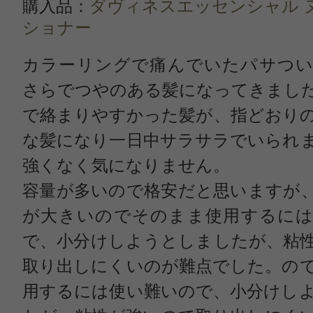
購入品：
ダヴィネスエッセンシャル 
ショナー
カラーリングで痛んでいたパサつい
さらでつやのある髪になってきまし
で絡まりやすかった髪が、指どおり
な髪になり一日中サラサラでいられ
強くなく気になりません。
容量が多いので格安だと思いますが
が大きいのでそのまま使用するには
で、小分けしようとしましたが、粘
取り出しにくいのが難点でした。の
用するには使い難いので、小分けし