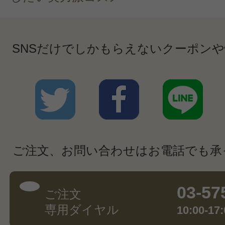
SNSだけでしかもらえないクーポン
ご注文、お問い合わせはお電話でも承
03-57
ご注文
専用ダイヤル
10:00-