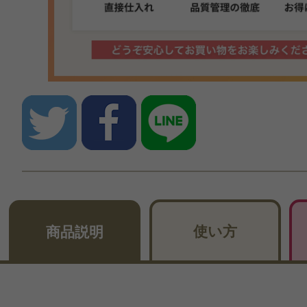
使い方
商品説明