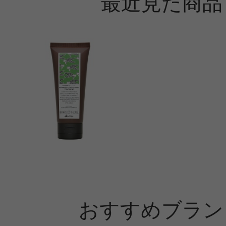
最近見た商品
おすすめブラン