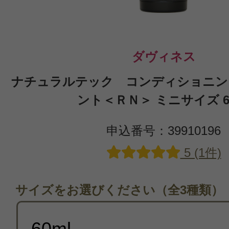
ダヴィネス
ナチュラルテック コンディショニン
ント＜ＲＮ＞ ミニサイズ 6
申込番号：39910196
5 (1件)
サイズをお選びください（全3種類）