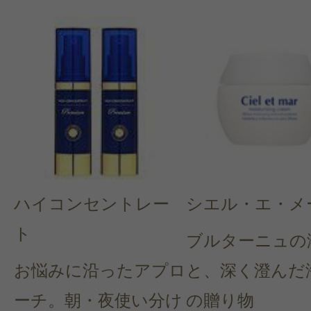
ハイコンセントレー
シエル・エ・メ
ト
ブルターニュの
お悩みに沿ったアプロ
と、深く澄んだ
ーチ。朝・夜使い分け
の贈り物