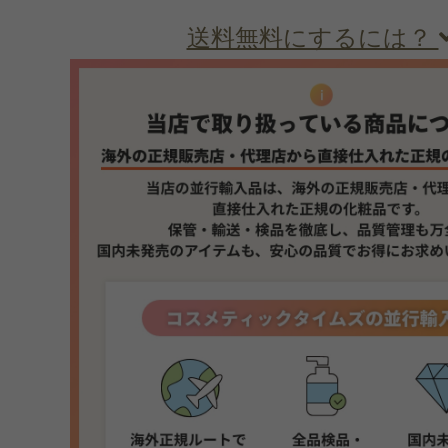
送料無料にするには？