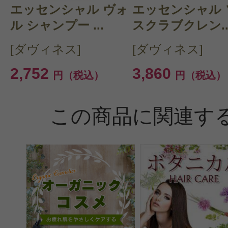
エッセンシャル ヴォ
エッセンシャル 
ル シャンプー ...
スクラブクレン..
[ダヴィネス]
[ダヴィネス]
2,752
3,860
円（税込）
円（税込）
この商品に関連す