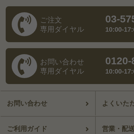
03-57
ご注文
専用ダイヤル
10:00-
0120-
お問い合わせ
専用ダイヤル
10:00-
お問い合わせ
よくいた
ご利用ガイド
営業・配