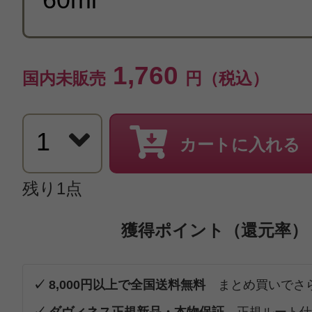
1,760
国内未販売
円（税込）
カートに入れる
残り1点
獲得ポイント（還元率）
✓ 8,000円以上で全国送料無料
まとめ買いでさ