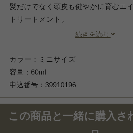
髪だけでなく頭皮も健やかに育むエ
トリートメント。
続きを読む
カラー：ミニサイズ
容量：60ml
申込番号：39910196
この商品のクチコミ
この商品と一緒に購入さ
1件のレビュー