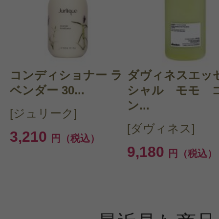
コンディショナー ラ
ダヴィネスエッ
ベンダー 30...
シャル モモ 
ン...
[ジュリーク]
[ダヴィネス]
3,210
円（税込）
9,180
円（税込）