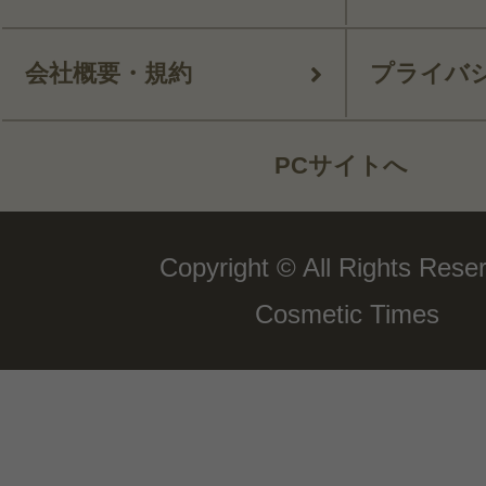
会社概要・規約
プライバ
PCサイトへ
Copyright © All Rights Rese
Cosmetic Times