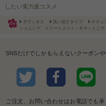
したい実力派コスメ
ダヴィネス
洗い流すタイプ
ナチュ
ショニング トリートメント＜ＲＮ＞ミニサイ
SNSだけでしかもらえないクーポン
ご注文、お問い合わせはお電話でも承