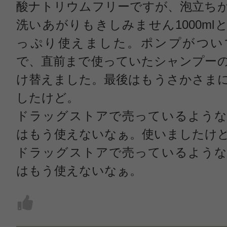
酸ナトリウムフリーですが、泡立ち
洗いあがりもきしみません1000ml
っぷり使えました。ポンプがつい
で、直前まで使っていたシャンプー
け替えました。最後はもうさかさま
したけど。
ドラッグストアで売っているような
はもう使えないなぁ。使いましたけ
ドラッグストアで売っているような
はもう使えないなぁ。