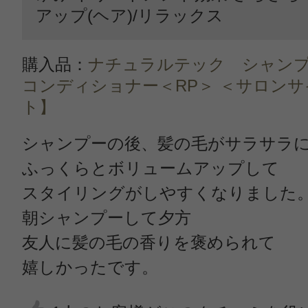
アップ(ヘア)/リラックス
購入品：
ナチュラルテック シャンプ
コンディショナー＜RP＞ ＜サロン
ト】
シャンプーの後、髪の毛がサラサラ
ふっくらとボリュームアップして
スタイリングがしやすくなりました
朝シャンプーして夕方
友人に髪の毛の香りを褒められて
嬉しかったです。