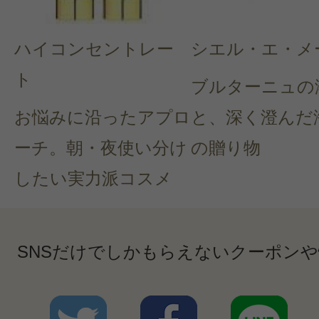
ハイコンセントレー
シエル・エ・メ
ト
ブルターニュの
お悩みに沿ったアプロ
と、深く澄んだ
ーチ。朝・夜使い分け
の贈り物
したい実力派コスメ
SNSだけでしかもらえないクーポン