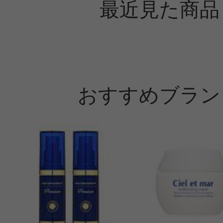
最近見た商品
おすすめブラン