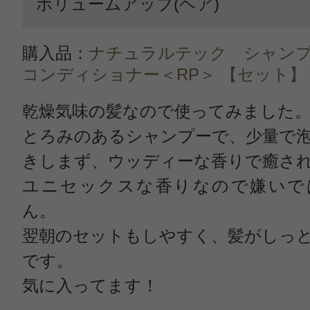
ボリュームアップ(ヘア)
購入品：
ナチュラルテック シャンプ
コンディショナー＜RP＞ 【セット】
乾燥気味の髪なので使ってみました
とろみのあるシャンプーで、少量で
きしまず、ウッディーな香りで癒さ
ユニセックスな香りなので嫌いで
ん。
翌朝のセットもしやすく、髪がしっ
です。
気に入ってます！