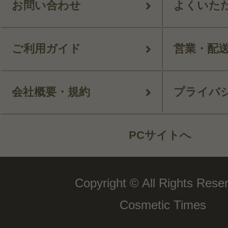
お問い合わせ
よくいた
ご利用ガイド
営業・配
会社概要・規約
プライバ
PCサイトへ
Copyright © All Rights Rese
Cosmetic Times