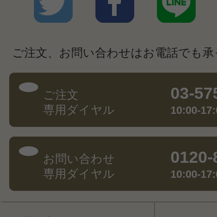
ご注文、お問い合わせはお電話でも承
03-57
ご注文
専用ダイヤル
10:00-
0120-
お問い合わせ
専用ダイヤル
10:00-