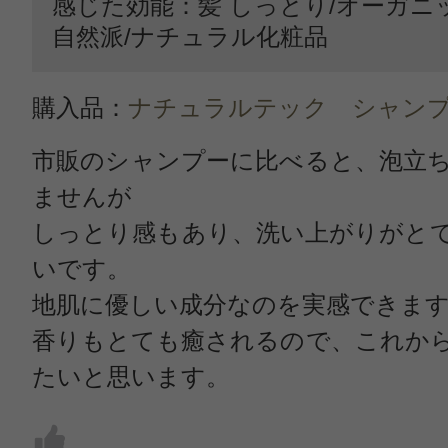
感じた効能：髪 しっとり/オーガニ
自然派/ナチュラル化粧品
購入品：
ナチュラルテック シャンプ
市販のシャンプーに比べると、泡立
ませんが
しっとり感もあり、洗い上がりがと
いです。
地肌に優しい成分なのを実感できま
香りもとても癒されるので、これか
たいと思います。