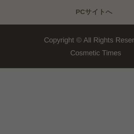
PCサイトへ
Copyright © All Rights Rese
Cosmetic Times