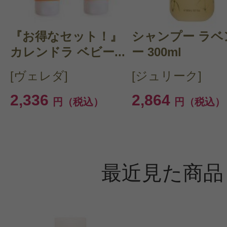
『お得なセット！』
シャンプー ラベ
カレンドラ ベビー...
ー 300ml
[ヴェレダ]
[ジュリーク]
2,336
2,864
円（税込）
円（税込）
最近見た商品