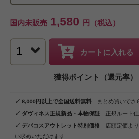
1,580
国内未販売
円（税込）
カートに入れる
獲得ポイント（還元率）
✓ 8,000円以上で全国送料無料
まとめ買いでさ
✓ ダヴィネス正規新品・本物保証
正規ルート仕
✓ デパコスアウトレット特別価格
店頭定価より
い求めいただけます