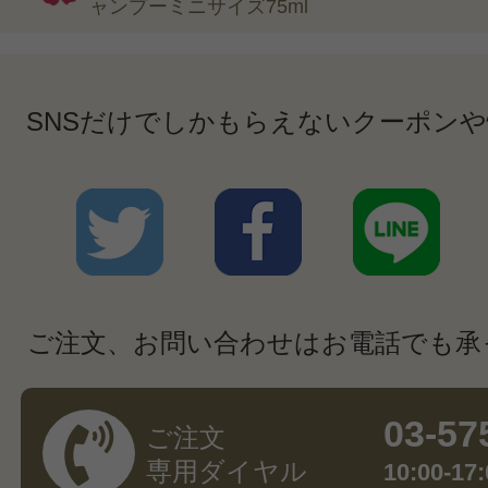
ャンプーミニサイズ75ml
SNSだけでしかもらえないクーポン
ご注文、お問い合わせはお電話でも承
03-57
ご注文
専用ダイヤル
10:00-