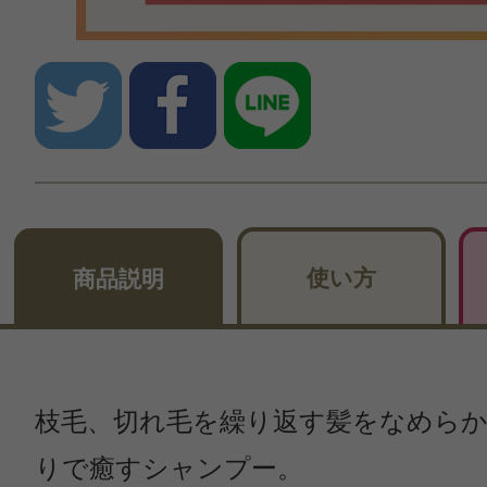
使い方
商品説明
枝毛、切れ毛を繰り返す髪をなめら
りで癒すシャンプー。