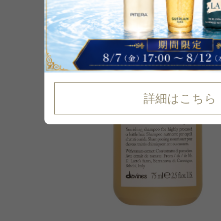
詳細はこちら