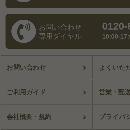
0120-
お問い合わせ
専用ダイヤル
10:00-
お問い合わせ
よくいた
ご利用ガイド
営業・配
会社概要・規約
プライバ