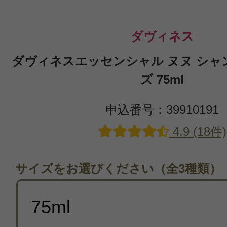
ダヴィネス
ダヴィネスエッセンシャル ヌヌ シャ
ズ 75ml
申込番号：39910191
4.9 (18件)
サイズをお選びください（全3種類）