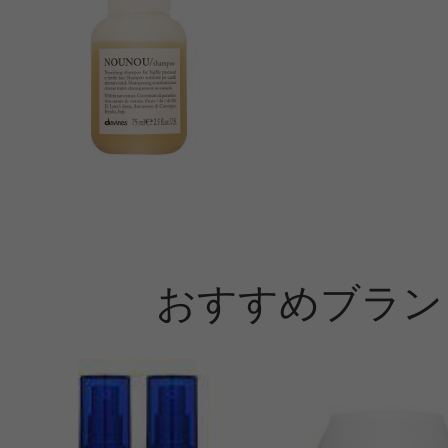
おすすめブラン