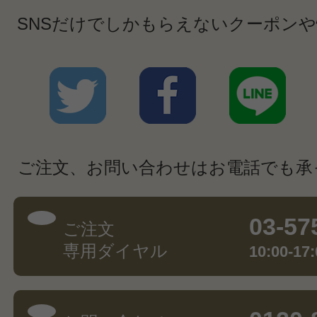
SNSだけでしかもらえないクーポン
ご注文、お問い合わせはお電話でも承
03-57
ご注文
専用ダイヤル
10:00-