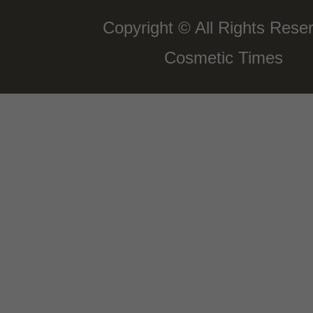
Copyright © All Rights Rese
Cosmetic Times