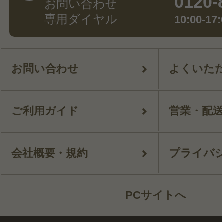
0120-
お問い合わせ
専用ダイヤル
10:00-
お問い合わせ
よくいた
ご利用ガイド
営業・配
会社概要・規約
プライバ
PCサイトへ