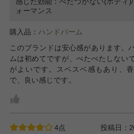
感じた効能：べたつかない(ボディ)
ォーマンス
購入品：
ハンドバーム
このブランドは安心感があります。
ムは初めてですが、べたべたしない
がよいです。スベスベ感もあり、香
で、良い感じです。
4点
投稿日：20