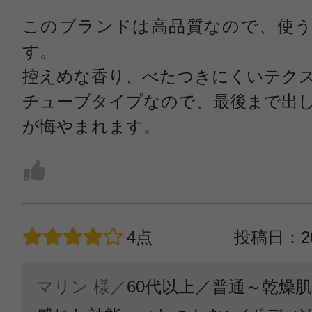
このブランドは高品質なので、使う
す。
控えめな香り、べたつきにくいテク
チューブタイプなので、最後まで出
が悔やまれます。
4点
投稿日：20
マリン 様／
60代以上／
普通～乾燥肌