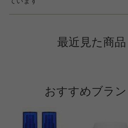
ています
最近見た商品
おすすめブラン