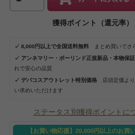
獲得ポイント（還元率）
✓ 8,000円以上で全国送料無料
まとめ買いでさ
✓ アンネマリー・ボーリンド正規新品・本物保証
れで安心の品質
✓ デパコスアウトレット特別価格
店頭定価より
い求めいただけます
ステータス別獲得ポイントに
【お買い物応援】20,000円以上のお買