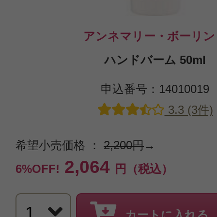
アンネマリー・ボーリン
ハンドバーム 50ml
申込番号：14010019
3.3 (3件)
希望小売価格 ：
2,200円
→
2,064
6%OFF!
円（税込）
カートに入れる