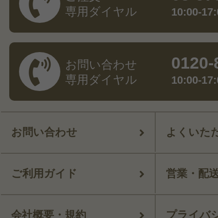
専用ダイヤル
10:00-
0120-
お問い合わせ
専用ダイヤル
10:00-
お問い合わせ
よくいた
ご利用ガイド
営業・配
会社概要・規約
プライバ