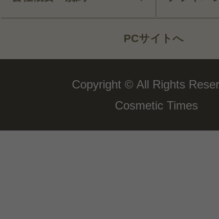
PCサイトへ
Copyright © All Rights Rese
Cosmetic Times