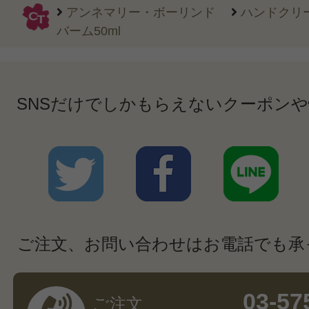
アンネマリー・ボーリンド
ハンドクリ
バーム50ml
SNSだけでしかもらえないクーポン
ご注文、お問い合わせはお電話でも承
03-57
ご注文