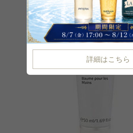
6
%
OFF
詳細はこちら