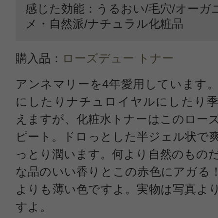
感じた効能：うるおい/毛穴/オーガ
メ・自然派/ナチュラル化粧品
購入品：
ローズデュー トナー
アンネマリーを4年愛用しています。
にしたりナチュロイヤルにしたり季
えますが、化粧水トナーはこのロー
ピート。ドロっとした半ジェル状で
っとり潤います。何より自然のもの
な品のいい香りとこの赤色にアガる
よりも薄い色ですよ。実物は写真よ
すよ。