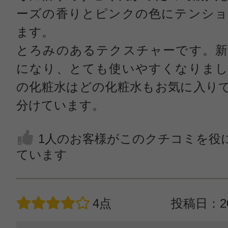
ーズの香りとピンクの色にテンショ
ます。
とろみのあるテクスチャーです。新
になり、とても使いやすくなりまし
の化粧水はどの化粧水もお気に入り
分けています。
1人のお客様がこのクチコミを役
ています
4点
投稿日：20