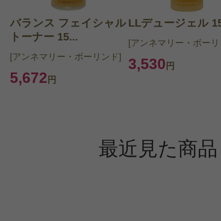
バランス フェイシャル
LLデュージェル 15
トーナー 15...
[アンネマリー・ボーリ
[アンネマリー・ボーリンド]
3,530
円
5,672
円
最近見た商品