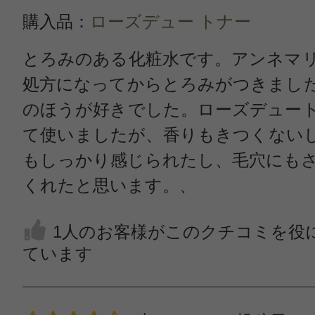
購入品：
ローズデュー トナー
とろみのある化粧水です。アンネマ
処方になってからとろみがつきまし
のほうが好きでした。ローズデュー
て使いましたが、香りもきつくない
もしっかり感じられたし、毛穴にも
くれたと思います。、
1人のお客様がこのクチコミを役
ています