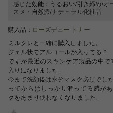
感じた効能：うるおい/引き締め/オ
スメ・自然派/ナチュラル化粧品
購入品：
ローズデュー トナー
ミルクレと一緒に購入しました。
ジェル状でアルコールが入ってる？
ですが最近のスキンケア製品の中で
入りになりました。
今まで洗顔後は水分マスク必須でし
ってからはしっかり潤ってる感があ
クをあまり使わなくなりました。