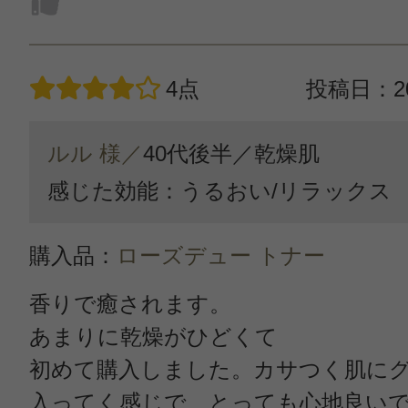
4点
投稿日：20
ルル 様／
40代後半／
乾燥肌
感じた効能：うるおい/リラックス
購入品：
ローズデュー トナー
香りで癒されます。
あまりに乾燥がひどくて
初めて購入しました。カサつく肌に
入ってく感じで、とっても心地良い