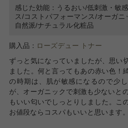
感じた効能：うるおい/低刺激・敏感
ス/コストパフォーマンス/オーガ
自然派/ナチュラル化粧品
購入品：
ローズデュー トナー
ずっと気になっていましたが、思い
ました。何と言ってもあの赤い色！
の時期は、肌が敏感になるので少し
が、オーガニックで刺激も少ないと
もいい匂いでしっとりしました。こ
お値段ならコスパもいいと思います