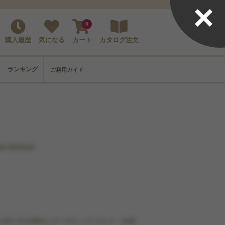
×
0
購入履歴
気になる
カート
カタログ注文
ランキング
ご利用ガイド
orlind
ら顔
|
引き締め
|
オーガニックコスメ・自然