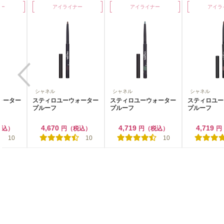
ー
アイライナー
アイライナー
アイラ
シャネル
シャネル
シャネル
ォーター
スティロユーウォーター
スティロユーウォーター
スティロユー
プルーフ
プルーフ
プルーフ
4,670
4,719
4,719
税込）
円（税込）
円（税込）
円
10
10
10