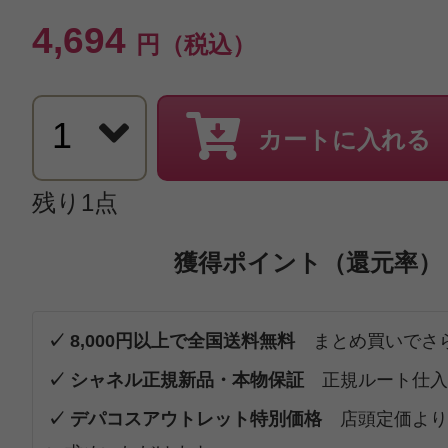
4,694
円（税込）
カートに入れる
残り1点
獲得ポイント（還元率）
✓ 8,000円以上で全国送料無料
まとめ買いでさ
✓ シャネル正規新品・本物保証
正規ルート仕入
✓ デパコスアウトレット特別価格
店頭定価より