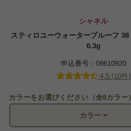
シャネル
スティロユーウォータープルーフ 38
0.3g
申込番号：09610920
4.5 (10件)
カラーをお選びください（全8カラー
カラー