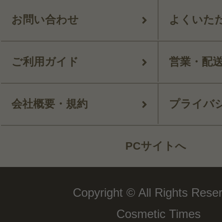
お問い合わせ
よくいた
ご利用ガイド
営業・配
会社概要・規約
プライバ
PCサイトへ
Copyright © All Rights Rese
Cosmetic Times