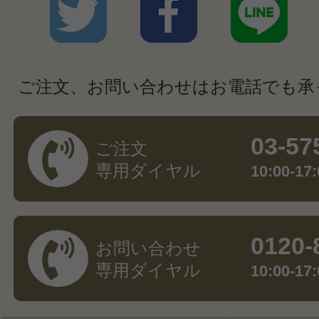
ご注文、お問い合わせはお電話でも承
03-57
ご注文
専用ダイヤル
10:00-
0120-
お問い合わせ
専用ダイヤル
10:00-