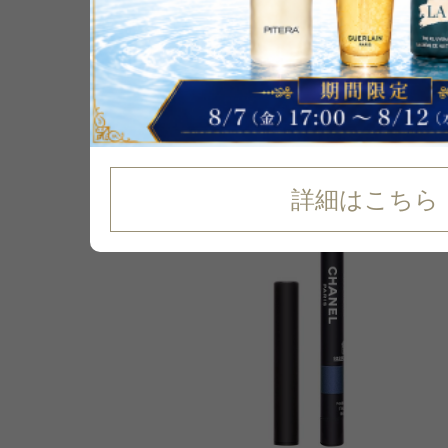
詳細はこちら