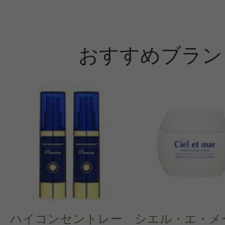
ントプレゼント！
おすすめブラン
ハイコンセントレー
シエル・エ・メ