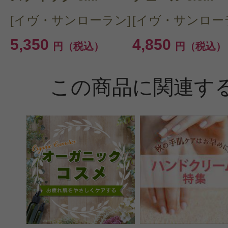
[イヴ・サンローラン]
[イヴ・サンロー
5,350
4,850
円（税込）
円（税込）
この商品に関連す