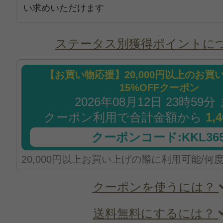
い求めいただけます
ステータス別獲得ポイントに
【お買い物応援】20,000円以上のお買
15%OFFクーポン
2026年08月12日 23時59分
クーポン利用で合計金額から
1,
クーポンコード:KKL365
20,000円以上お買い上げの際に利用可能/何
クーポンを使うには？
送料無料にするには？