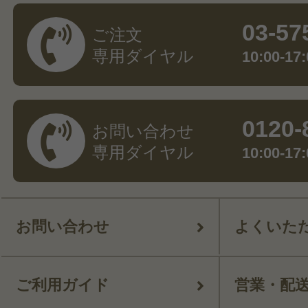
03-57
ご注文
専用ダイヤル
10:00-
0120-
お問い合わせ
専用ダイヤル
10:00-
お問い合わせ
よくいた
ご利用ガイド
営業・配