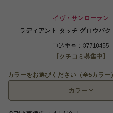
イヴ・サンローラン
ラディアント タッチ グロウパクト B
申込番号：07710455
【クチコミ募集中】
カラーをお選びください（全5カラー
カラー