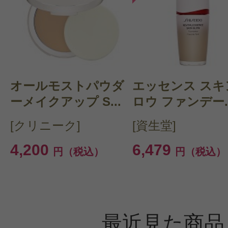
オールモストパウダ
エッセンス スキ
ーメイクアップ S...
ロウ ファンデー..
[クリニーク]
[資生堂]
4,200
6,479
円（税込）
円（税込）
最近見た商品