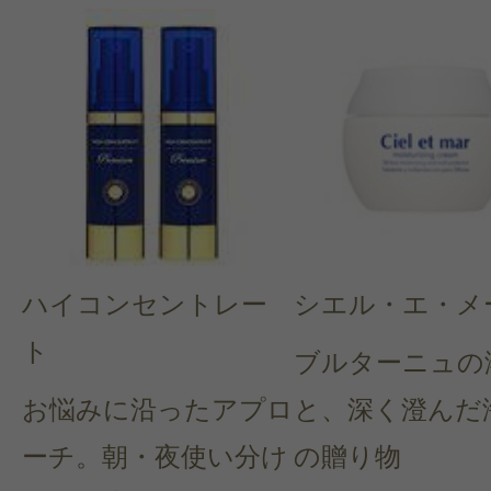
ハイコンセントレー
シエル・エ・メ
ト
ブルターニュの
お悩みに沿ったアプロ
と、深く澄んだ
ーチ。朝・夜使い分け
の贈り物