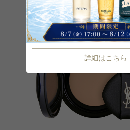
14
%
OFF
詳細はこちら