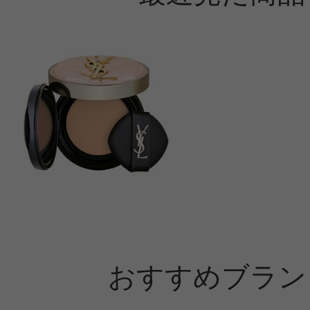
おすすめブラン