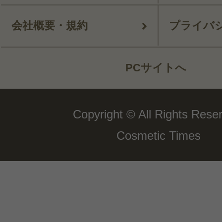
会社概要・規約
プライバ
PCサイトへ
Copyright © All Rights Rese
Cosmetic Times