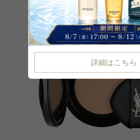
14
%
OFF
詳細はこちら