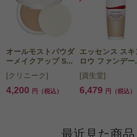
オールモストパウダ
エッセンス スキ
ーメイクアップ S...
ロウ ファンデー..
[クリニーク]
[資生堂]
4,200
6,479
円（税込）
円（税込）
最近見た商品