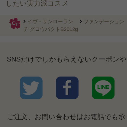
したい実力派コスメ
イヴ・サンローラン
ファンデーション
チ グロウパクトB2012g
SNSだけでしかもらえないクーポン
ご注文、お問い合わせはお電話でも承