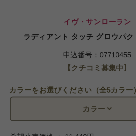
イヴ・サンローラン
ラディアント タッチ グロウパクト B
申込番号：07710455
【クチコミ募集中】
カラーをお選びください（全5カラー
カラー