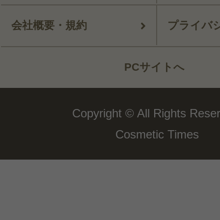
会社概要・規約
プライバ
PCサイトへ
Copyright © All Rights Rese
Cosmetic Times