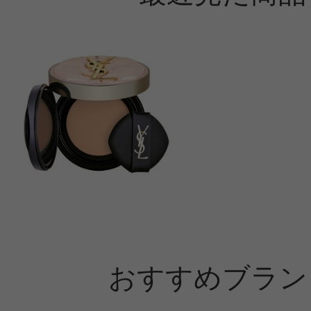
おすすめブラン