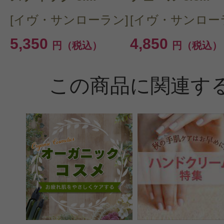
[イヴ・サンローラン]
[イヴ・サンロー
5,350
4,850
円（税込）
円（税込）
この商品に関連す