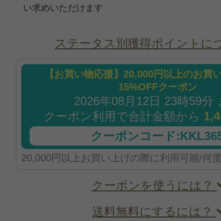
い求めいただけます
ステータス別獲得ポイントに
【お買い物応援】20,000円以上のお買
15%OFFクーポン
2026年08月12日 23時59分
クーポン利用で合計金額から
1,
クーポンコード:KKL365
20,000円以上お買い上げの際に利用可能/何
クーポンを使うには？
送料無料にするには？