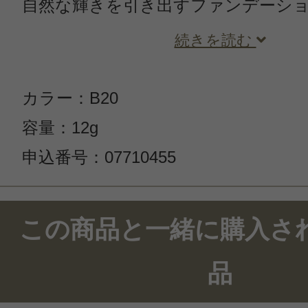
自然な輝きを引き出すファンデーシ
続きを読む
カラー：B20
容量：12g
申込番号：07710455
この商品と一緒に購入さ
品