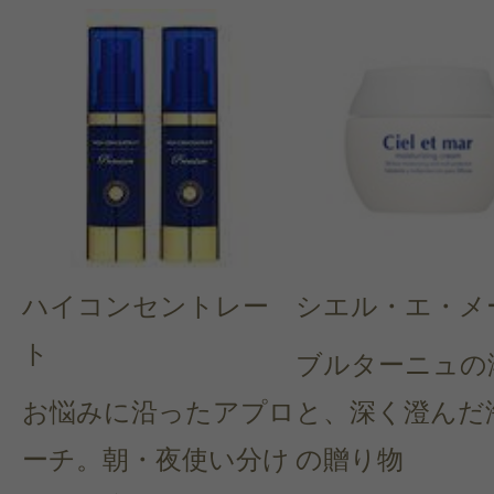
ハイコンセントレー
シエル・エ・メ
ト
ブルターニュの
お悩みに沿ったアプロ
と、深く澄んだ
ーチ。朝・夜使い分け
の贈り物