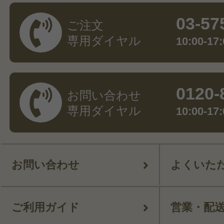
03-57
ご注文
専用ダイヤル
10:00-
0120-
お問い合わせ
専用ダイヤル
10:00-
お問い合わせ
よくいた
ご利用ガイド
営業・配