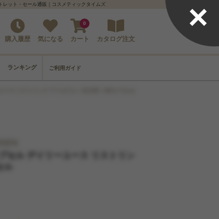
×
ウトレット・セール通販｜コスメティックタイムズ
0
購入履歴
気になる
カート
カタログ注文
ランキング
ご利用ガイド
ース リストリング アイセラム＜目元用＞(60カプセル)
DEN
プセル デイリーユース リストリン
セル