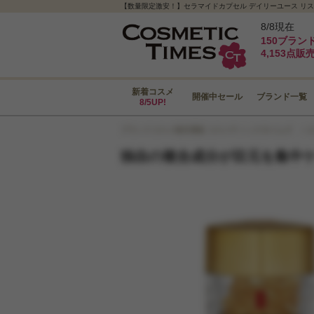
【数量限定激安！】セラマイドカプセル デイリーユース リス
8/8現在
150ブラン
4,153点販
新着コスメ
開催中セール
ブランド一覧
8/5UP!
ブランドコスメ激安通販 コスメティックタイムズ
＞
独自の複合成分が目元を集中