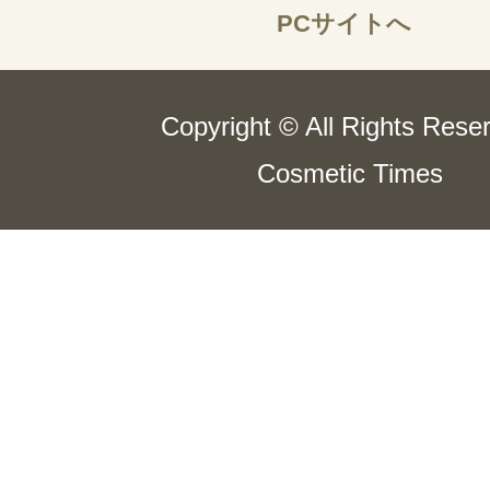
PCサイトへ
Copyright © All Rights Rese
Cosmetic Times