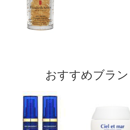
おすすめブラン