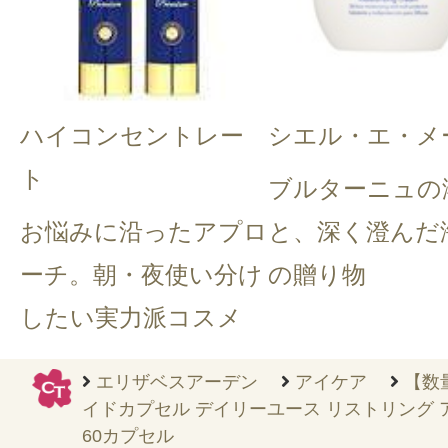
ハイコンセントレー
シエル・エ・メ
ト
ブルターニュの
お悩みに沿ったアプロ
と、深く澄んだ
ーチ。朝・夜使い分け
の贈り物
したい実力派コスメ
エリザベスアーデン
アイケア
【数
イドカプセル デイリーユース リストリング
60カプセル