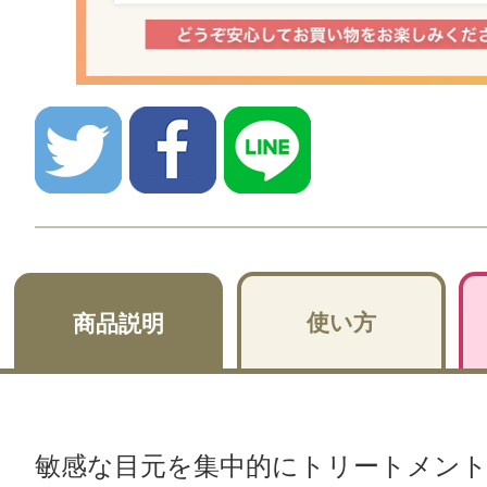
使い方
商品説明
敏感な目元を集中的にトリートメン