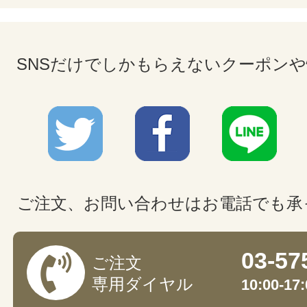
SNSだけでしかもらえないクーポン
ご注文、お問い合わせはお電話でも承
03-57
ご注文
専用ダイヤル
10:00-