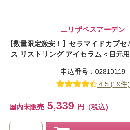
エリザベスアーデン
【数量限定激安！】セラマイドカプセ
ス リストリング アイセラム＜目元用
申込番号：02810119
4.5 (19件)
5,339
国内未販売
円（税込）