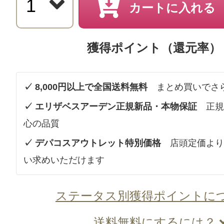
カートに入れる
獲得ポイント（還元率）
✓ 8,000円以上で全国送料無料
まとめ買いでさ
✓ エリザベスアーデン正規新品・本物保証
正規
心の品質
✓ デパコスアウトレット特別価格
店頭定価より
い求めいただけます
ステータス別獲得ポイントに
送料無料にするには？