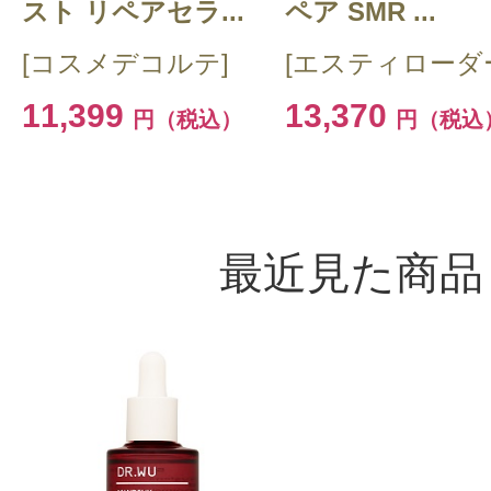
スト リペアセラ...
ペア SMR ...
[コスメデコルテ]
[エスティローダ
11,399
13,370
円（税込）
円（税込
最近見た商品