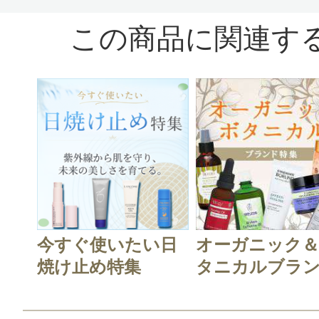
この商品に関連す
今すぐ使いたい日
オーガニック
焼け止め特集
タニカルブラン.