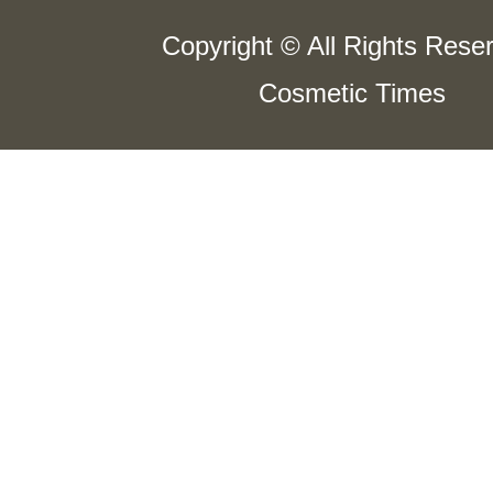
Copyright © All Rights Rese
Cosmetic Times