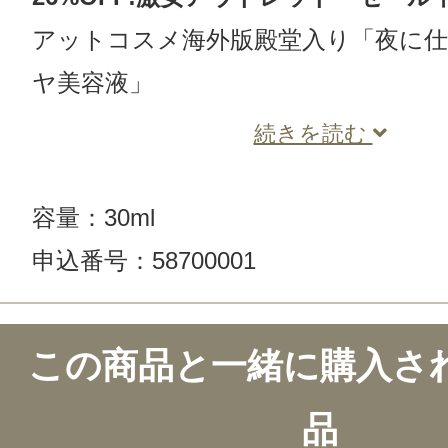
アットコスメ海外版殿堂入り「夜に
ヤ美容液」
続きを読む
容量：30ml
申込番号：58700001
この商品と一緒に購入さ
品