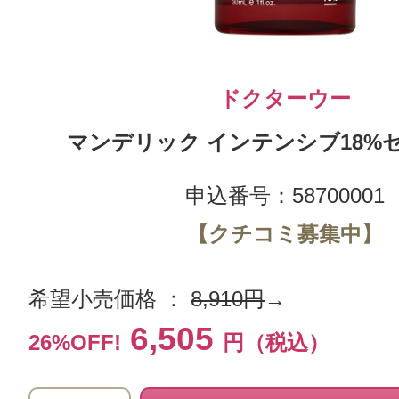
ドクターウー
マンデリック インテンシブ18%セラ
申込番号：58700001
【クチコミ募集中】
希望小売価格 ：
8,910円
→
6,505
26%OFF!
円（税込）