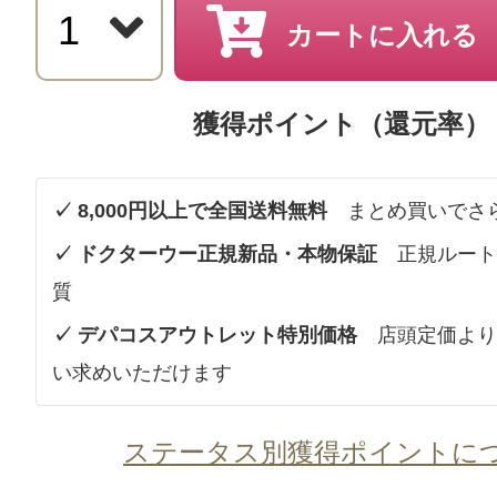
カートに入れる
獲得ポイント（還元率）
✓ 8,000円以上で全国送料無料
まとめ買いでさ
✓ ドクターウー正規新品・本物保証
正規ルート
質
✓ デパコスアウトレット特別価格
店頭定価より
い求めいただけます
ステータス別獲得ポイントに