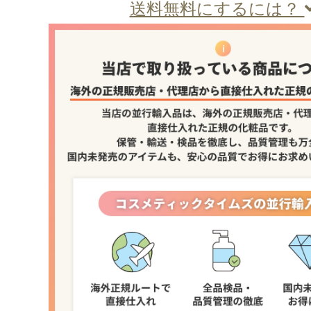
送料無料にするには？