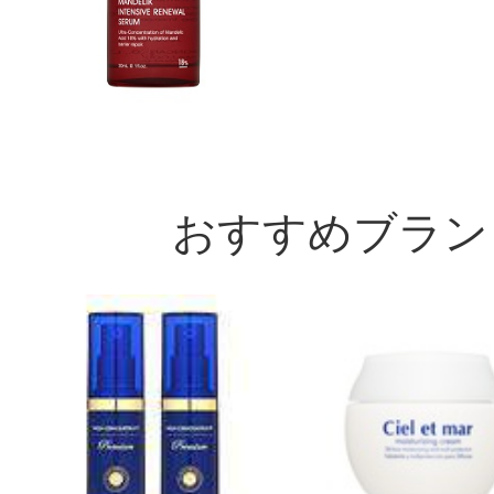
おすすめブラン