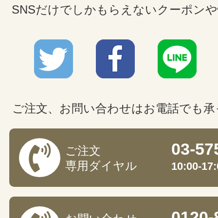
SNSだけでしかもらえないクーポン
ご注文、お問い合わせはお電話でも承
03-57
ご注文
専用ダイヤル
10:00-
0120-