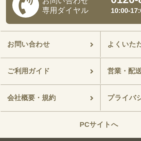
お問い合わせ
専用ダイヤル
10:00-
お問い合わせ
よくいた
ご利用ガイド
営業・配
会社概要・規約
プライバ
PCサイトへ