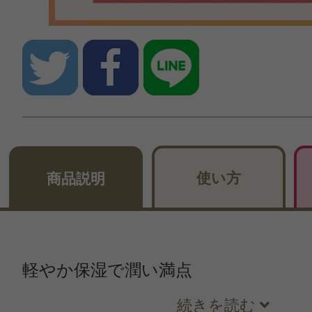
使い方
商品説明
軽やか保湿で潤い満点
続きを読む