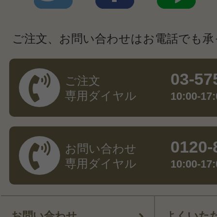
ご注文、お問い合わせはお電話でも承
03-57
ご注文
専用ダイヤル
10:00-
0120-
お問い合わせ
専用ダイヤル
10:00-
お問い合わせ
よくいた