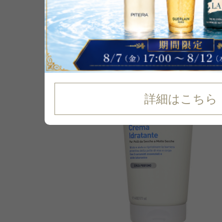
詳細はこちら