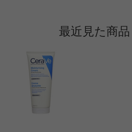
最近見た商品