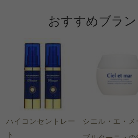
おすすめブラン
ハイコンセントレー
シエル・エ・メ
ト
ブルターニュの