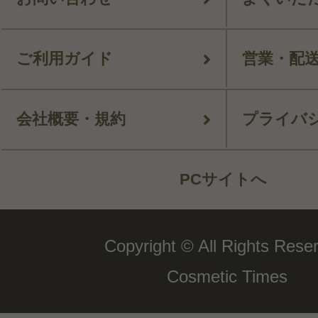
ご利用ガイド
営業・配
会社概要・規約
プライバ
PCサイトへ
Copyright © All Rights Rese
Cosmetic Times