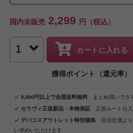
2,299
国内未販売
円（税込）
カートに入れる
獲得ポイント（還元率）
✓ 8,000円以上で全国送料無料
まとめ買いでさ
✓ セラヴィ正規新品・本物保証
正規ルート仕入
✓ デパコスアウトレット特別価格
店頭定価より
い求めいただけます