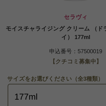
セラヴィ
モイスチャライジング クリーム （ド
イ） 177ml
申込番号：57500019
【クチコミ募集中】
サイズをお選びください（全3種類）