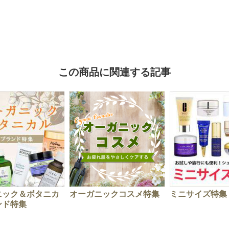
この商品に関連する記事
ニック＆ボタニカ
オーガニックコスメ特集
ミニサイズ特集
ンド特集