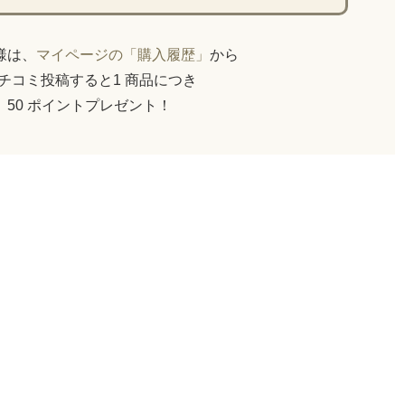
員様は、
マイページの「購入履歴」
から
チコミ投稿すると1 商品につき
50 ポイントプレゼント！