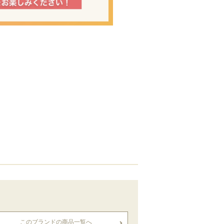
このブランドの商品一覧へ