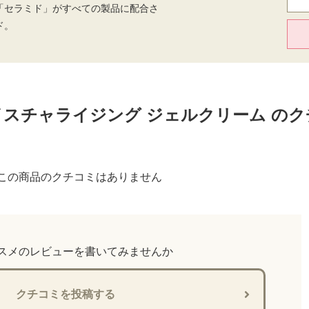
「セラミド」がすべての製品に配合さ
ド。
イスチャライジング ジェルクリーム のク
この商品のクチコミはありません
スメのレビューを書いてみませんか
クチコミを投稿する