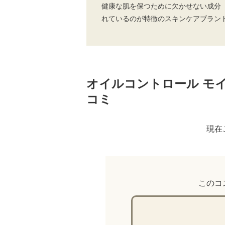
健康な肌を保つために欠かせない成分
れているのが特徴のスキンケアブラン
オイルコントロール モ
コミ
現在
このコ