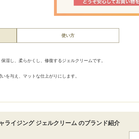
使い方
く保湿し、柔らかくし、修復するジェルクリームです。
潤いを与え、マットな仕上がりにします。
ャライジング ジェルクリーム のブランド紹介