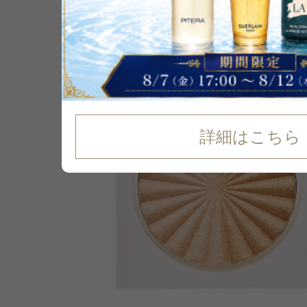
詳細はこちら