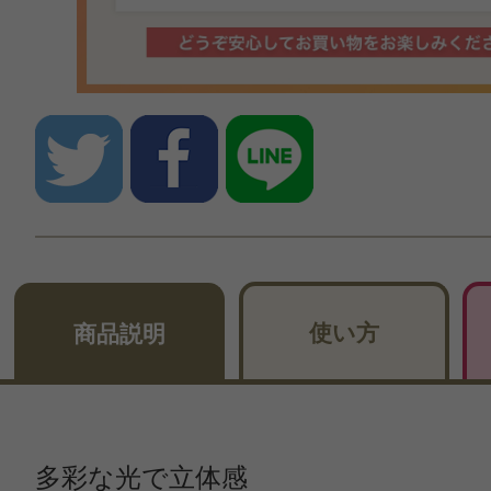
使い方
商品説明
多彩な光で立体感