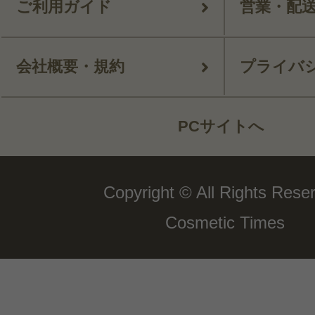
ご利用ガイド
営業・配
会社概要・規約
プライバ
PCサイトへ
Copyright © All Rights Rese
Cosmetic Times