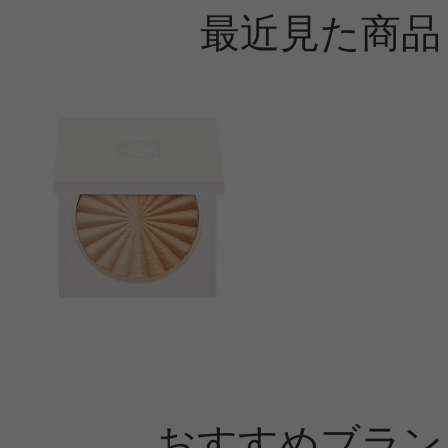
最近見た商品
おすすめブラン