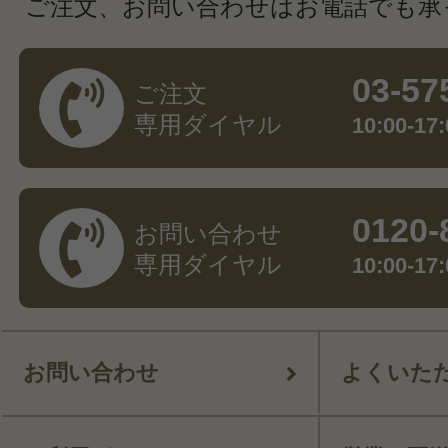
ご注文、お問い合わせはお電話でも承
03-57
ご注文
専用ダイヤル
10:00-
0120-
お問い合わせ
専用ダイヤル
10:00-
お問い合わせ
よくいた