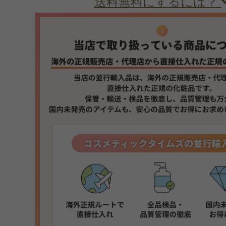
送料無料にするには？