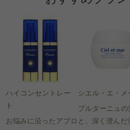
ハイコンセントレー
シエル・エ・メ
ト
ブルターニュの
お悩みに沿ったアプロ
と、深く澄んだ