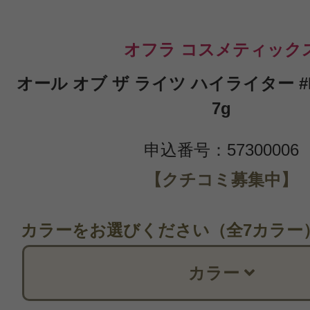
オフラ コスメティック
オール オブ ザ ライツ ハイライター #Milk
7g
申込番号：57300006
【クチコミ募集中】
カラーをお選びください（全7カラー
カラー