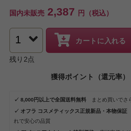
2,387
国内未販売
円（税込）
カートに入れる
残り2点
獲得ポイント（還元率）
✓ 8,000円以上で全国送料無料
まとめ買いでさ
✓ オフラ コスメティックス正規新品・本物保証
れで安心の品質