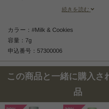
続きを読む
カラー：#Milk & Cookies
容量：7g
申込番号：57300006
この商品と一緒に購入さ
品