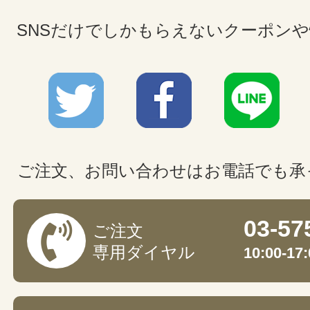
SNSだけでしかもらえないクーポン
ご注文、お問い合わせはお電話でも承
03-57
ご注文
専用ダイヤル
10:00-