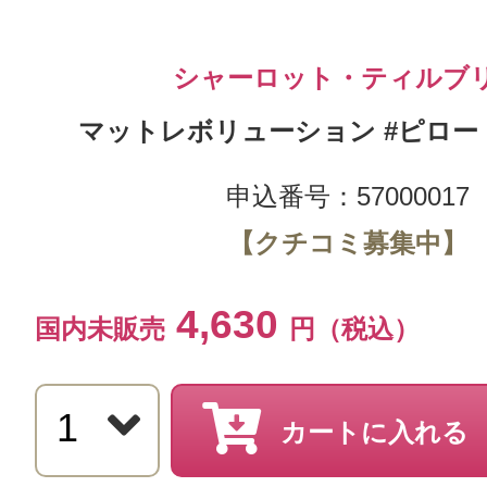
シャーロット・ティルブ
マットレボリューション #ピロートー
申込番号：57000017
【クチコミ募集中】
4,630
国内未販売
円（税込）
カートに入れる