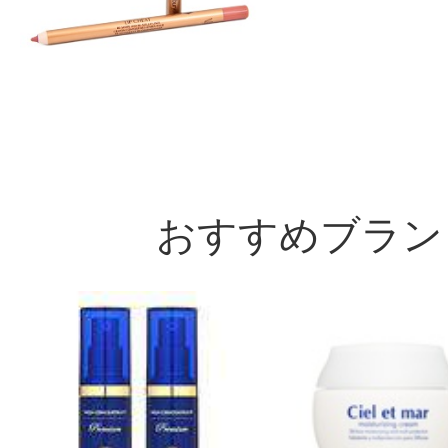
おすすめブラン