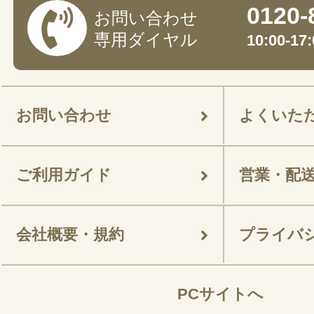
0120-
お問い合わせ
専用ダイヤル
10:00-
お問い合わせ
よくいた
ご利用ガイド
営業・配
会社概要・規約
プライバ
PCサイトへ