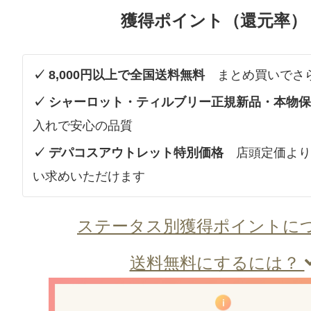
獲得ポイント（還元率）
✓ 8,000円以上で全国送料無料
まとめ買いでさ
✓ シャーロット・ティルブリー正規新品・本物
入れで安心の品質
✓ デパコスアウトレット特別価格
店頭定価より
い求めいただけます
ステータス別獲得ポイントに
送料無料にするには？