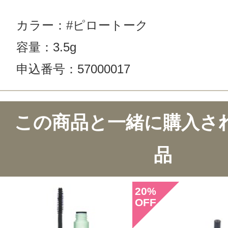
カラー：#ピロートーク
容量：3.5g
申込番号：57000017
この商品と一緒に購入さ
品
20
%
OFF
このコスメのレビューを書いて