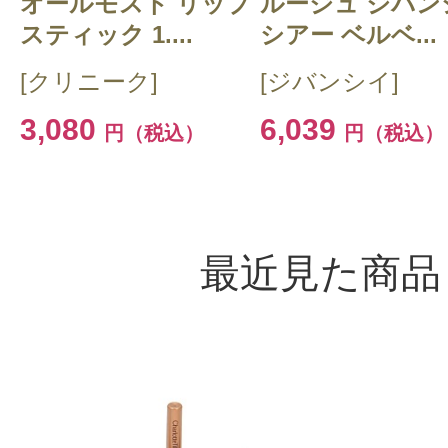
オールモスト リップ
ルージュ ジバン
スティック 1....
シアー ベルベ...
[クリニーク]
[ジバンシイ]
3,080
6,039
円（税込）
円（税込）
最近見た商品