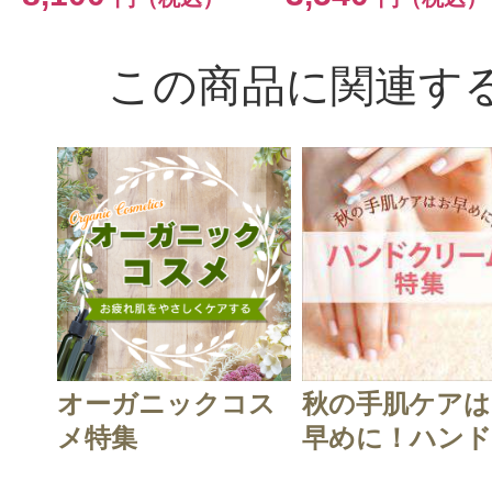
この商品に関連す
オーガニックコス
秋の手肌ケアは
メ特集
早めに！ハンド.