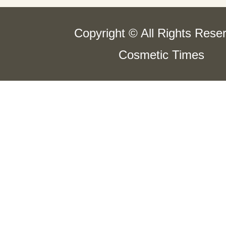
Copyright © All Rights Rese
Cosmetic Times