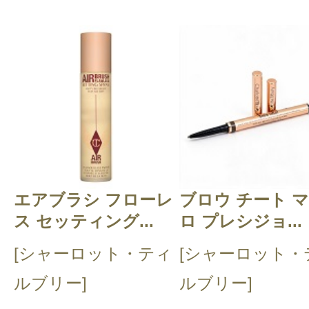
エアブラシ フローレ
ブロウ チート 
ス セッティング...
ロ プレシジョ...
[シャーロット・ティ
[シャーロット・
ルブリー]
ルブリー]