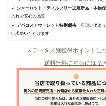
✓ シャーロット・ティルブリー正規新品・本物
入れで安心の品質
✓ デパコスアウトレット特別価格
店頭定価より
い求めいただけます
ステータス別獲得ポイントに
送料無料にするには？