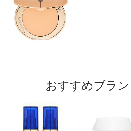
おすすめブラン