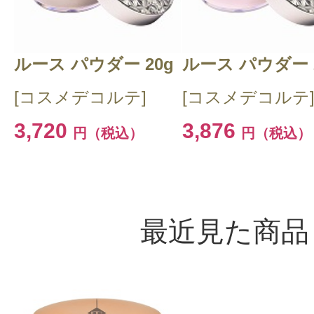
ルース パウダー 20g
ルース パウダー 
[コスメデコルテ]
[コスメデコルテ
3,720
3,876
円（税込）
円（税込）
最近見た商品