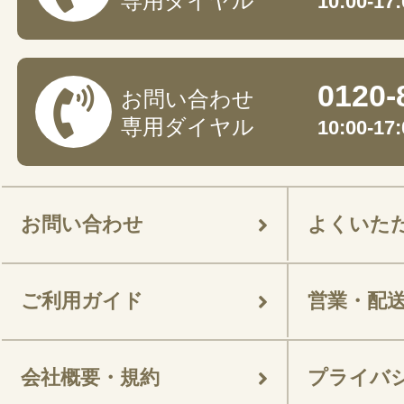
専用ダイヤル
10:00-
0120-
お問い合わせ
専用ダイヤル
10:00-
お問い合わせ
よくいた
ご利用ガイド
営業・配
会社概要・規約
プライバ