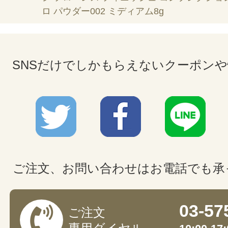
ロ パウダー002 ミディアム8g
SNSだけでしかもらえないクーポン
ご注文、お問い合わせはお電話でも承
03-57
ご注文