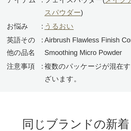
スパウダー
)
お悩み
:
うるおい
英語その
:
Airbrush Flawless Finish C
他の品名
Smoothing Micro Powder
注意事項
:
複数のパッケージが混在す
ざいます。
同じブランドの新着