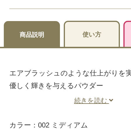
使い方
商品説明
エアブラッシュのような仕上がりを
優しく輝きを与えるパウダー
続きを読む
カラー：002 ミディアム