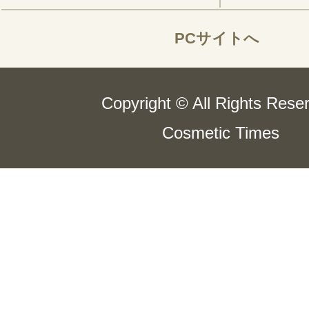
PCサイトへ
Copyright © All Rights Rese
Cosmetic Times