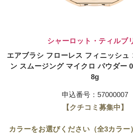
シャーロット・ティルブ
エアブラシ フローレス フィニッシュ
ン スムージング マイクロ パウダー 0
8g
申込番号：57000007
【クチコミ募集中】
カラーをお選びください（全3カラー