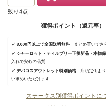
残り4点
獲得ポイント（還元率）
✓ 8,000円以上で全国送料無料
まとめ買いでさ
✓ シャーロット・ティルブリー正規新品・本物
入れで安心の品質
✓ デパコスアウトレット特別価格
店頭定価より
い求めいただけます
ステータス別獲得ポイントに