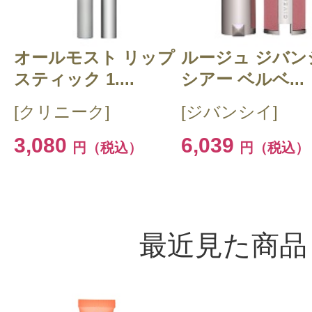
オールモスト リップ
ルージュ ジバン
スティック 1....
シアー ベルベ...
[クリニーク]
[ジバンシイ]
3,080
6,039
円（税込）
円（税込）
最近見た商品