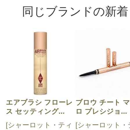
同じブランドの新着
エアブラシ フローレ
ブロウ チート 
ス セッティング...
ロ プレシジョ...
[シャーロット・ティ
[シャーロット・