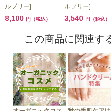
ルブリー]
ルブリー]
8,100
3,540
円（税込）
円（税込）
この商品に関連す
オーガニックコス
秋の手肌ケアは