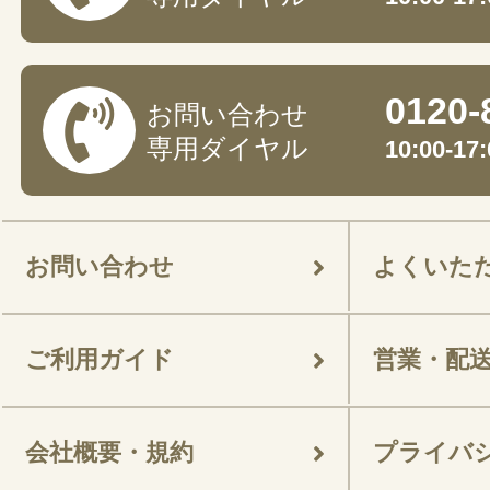
0120-
お問い合わせ
専用ダイヤル
10:00-
お問い合わせ
よくいた
ご利用ガイド
営業・配
会社概要・規約
プライバ