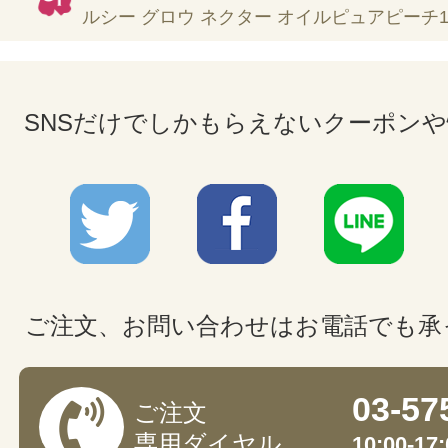
ルシー グロウ ネクター オイルピュアピーチ14
SNSだけでしかもらえないクーポン
ご注文、お問い合わせはお電話でも承
03-57
ご注文
専用ダイヤル
10:00-