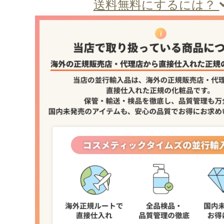
送料無料にするには？