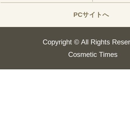
PCサイトへ
Copyright © All Rights Rese
Cosmetic Times