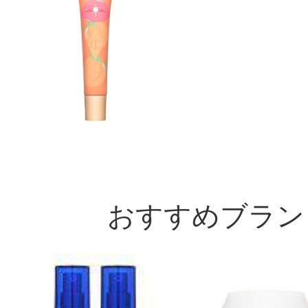
おすすめブラン