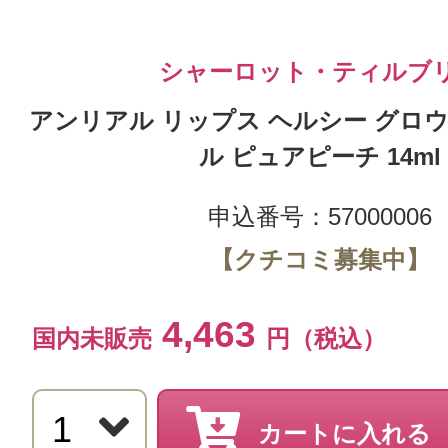
シャーロット・ティルブ
アンリアル リップス ヘルシー グロウ
ル ピュアピーチ 14ml
申込番号：57000006
【クチコミ募集中】
4,463
国内未販売
円（税込）
カートに入れる