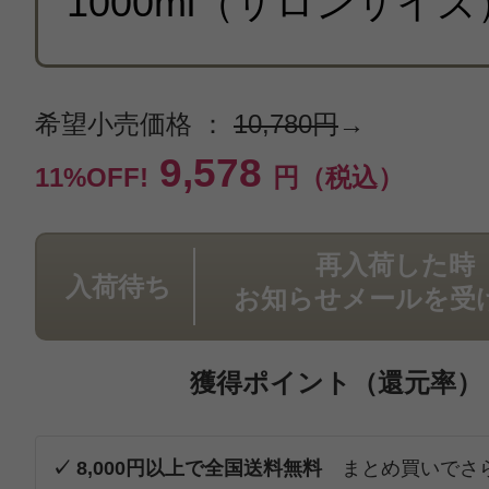
希望小売価格 ：
10,780円
→
9,578
11%OFF!
円（税込）
再入荷した時
入荷待ち
お知らせメールを受
獲得ポイント（還元率）
✓ 8,000円以上で全国送料無料
まとめ買いでさ