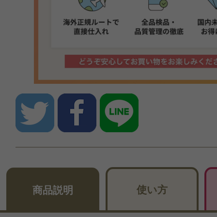
使い方
商品説明