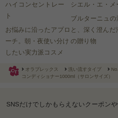
ハイコンセントレー
シエル・エ・メ
ト
ブルターニュの
お悩みに沿ったアプロ
と、深く澄んだ
ーチ。朝・夜使い分け
の贈り物
したい実力派コスメ
オラプレックス
洗い流すタイプ
N
コンディショナー1000ml（サロンサイズ）
SNSだけでしかもらえないクーポン