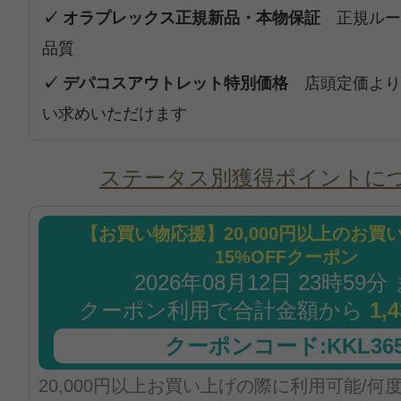
✓ オラプレックス正規新品・本物保証
正規ルー
品質
✓ デパコスアウトレット特別価格
店頭定価より
い求めいただけます
ステータス別獲得ポイントに
【お買い物応援】20,000円以上のお買
15%OFFクーポン
2026年08月12日 23時59分
クーポン利用で合計金額から
1,
クーポンコード:KKL365
20,000円以上お買い上げの際に利用可能/何