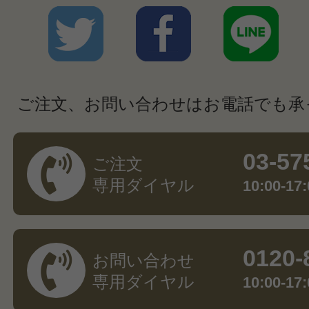
ご注文、お問い合わせはお電話でも承
03-57
ご注文
専用ダイヤル
10:00-
0120-
お問い合わせ
専用ダイヤル
10:00-