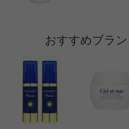
おすすめブラン