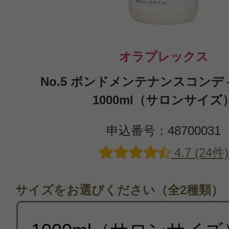
オラプレックス
No.5 ボンドメンテナンスコン
1000ml（サロンサイズ
申込番号：48700031
4.7 (24件)
サイズをお選びください（全2種類）