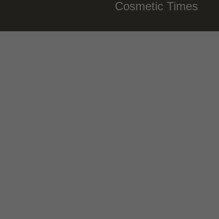
Cosmetic Times