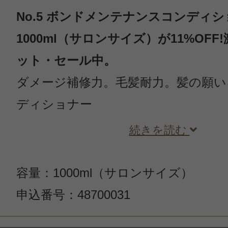
No.5 ボンドメンテナンスコンディ
1000ml（サロンサイズ）が11%OF
ット・セール中。
ダメージ補修力。毛髪耐力。髪の願い
ディショナー
続きを読む
容量：1000ml（サロンサイズ）
申込番号：48700031