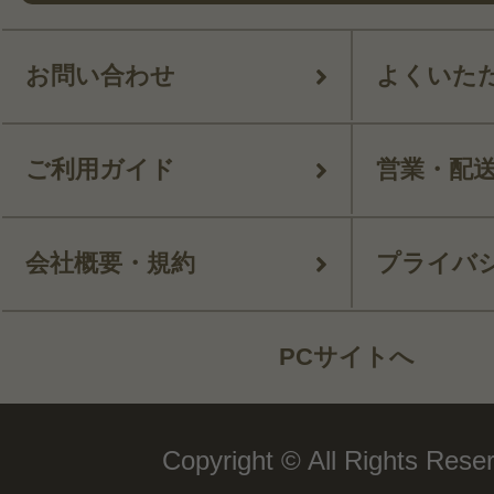
お問い合わせ
よくいた
ご利用ガイド
営業・配
会社概要・規約
プライバ
PCサイトへ
Copyright © All Rights Rese