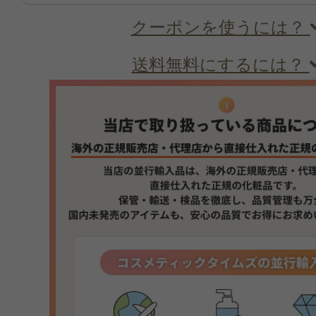
クーポンを使うには？
送料無料にするには？