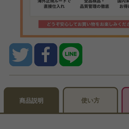
使い方
商品説明