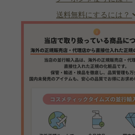
送料無料にするには？