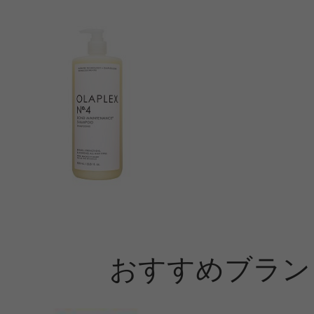
おすすめブラン