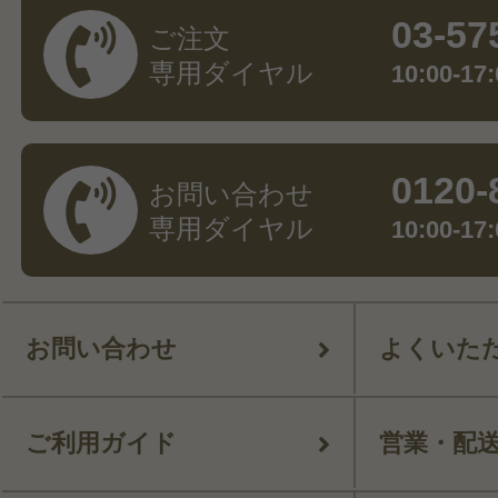
03-57
ご注文
専用ダイヤル
10:00-
0120-
お問い合わせ
専用ダイヤル
10:00-
お問い合わせ
よくいた
ご利用ガイド
営業・配