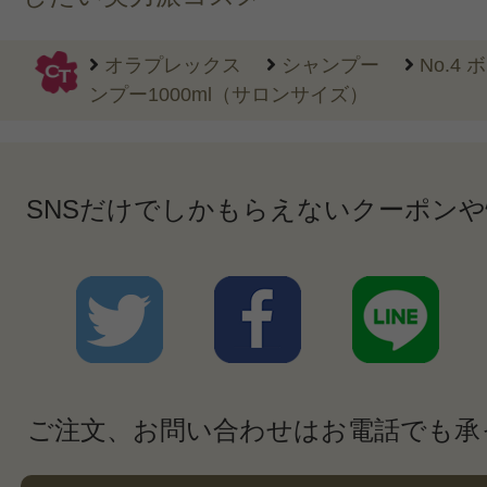
オラプレックス
シャンプー
No.4
ンプー1000ml（サロンサイズ）
SNSだけでしかもらえないクーポン
ご注文、お問い合わせはお電話でも承