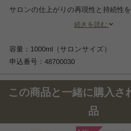
サロンの仕上がりの再現性と持続性
続きを読む
容量：1000ml（サロンサイズ）
申込番号：48700030
この商品のクチコミ
この商品と一緒に購入さ
21件のレビュー
品
総合評価：
4.6点