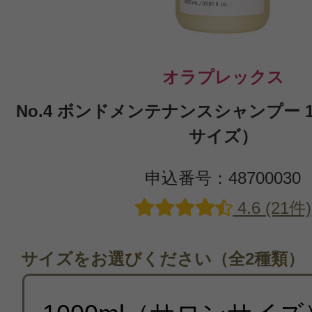
オラプレックス
No.4 ボンドメンテナンスシャンプー 1
サイズ）
申込番号：48700030
4.6 (21件)
サイズをお選びください（全2種類）