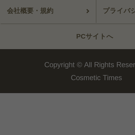
会社概要・規約
プライバ
PCサイトへ
Copyright © All Rights Rese
Cosmetic Times