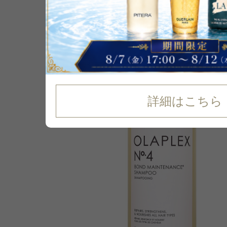
P可
詳細はこちら