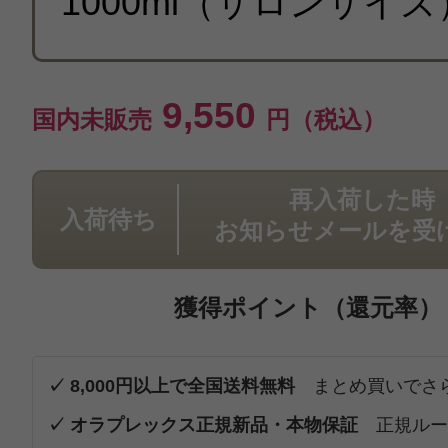
9,550
国内未販売
円（税込）
再入荷した時
入荷待ち
お知らせメールを受
獲得ポイント（還元率）
✓ 8,000円以上で全国送料無料
まとめ買いでさ
✓ オラプレックス正規新品・本物保証
正規ルー