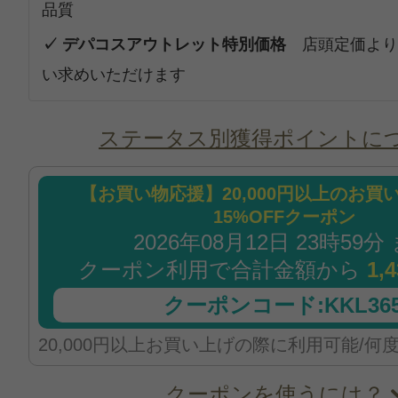
品質
✓ デパコスアウトレット特別価格
店頭定価より
い求めいただけます
ステータス別獲得ポイントに
【お買い物応援】20,000円以上のお買
15%OFFクーポン
2026年08月12日 23時59分
クーポン利用で合計金額から
1,
クーポンコード:KKL365
20,000円以上お買い上げの際に利用可能/何
クーポンを使うには？