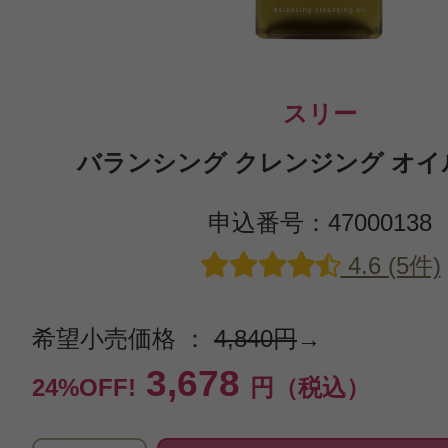
スリー
バランシング クレンジング オイル N
申込番号：47000138
4.6 (5件)
希望小売価格 ：
4,840円
→
3,678
24%OFF!
円（税込）