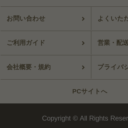
お問い合わせ
よくいた
ご利用ガイド
営業・配
会社概要・規約
プライバ
PCサイトへ
Copyright © All Rights Rese