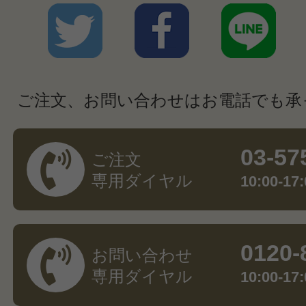
ご注文、お問い合わせはお電話でも承
03-57
ご注文
専用ダイヤル
10:00-
0120-
お問い合わせ
専用ダイヤル
10:00-