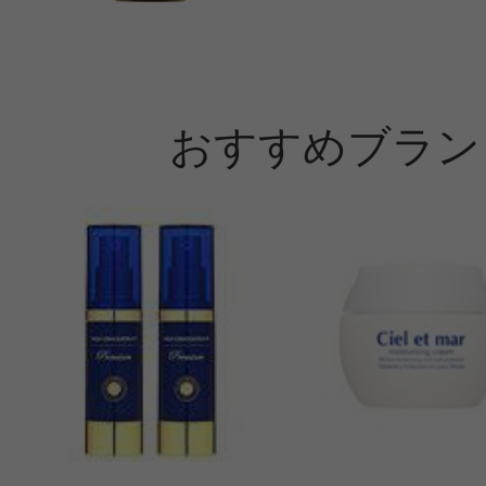
おすすめブラン