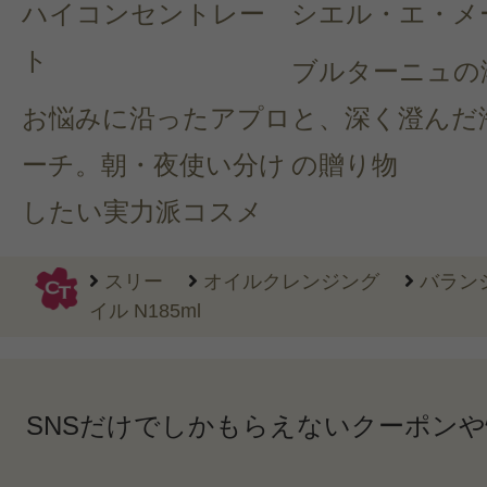
ハイコンセントレー
シエル・エ・メ
ト
ブルターニュの
お悩みに沿ったアプロ
と、深く澄んだ
ーチ。朝・夜使い分け
の贈り物
したい実力派コスメ
スリー
オイルクレンジング
バラン
イル N185ml
SNSだけでしかもらえないクーポン