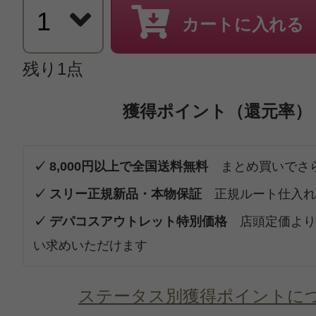
カートに入れる
残り1点
獲得ポイント（還元率）
✓ 8,000円以上で全国送料無料
まとめ買いでさ
✓ スリー正規新品・本物保証
正規ルート仕入れ
✓ デパコスアウトレット特別価格
店頭定価より
い求めいただけます
ステータス別獲得ポイントに