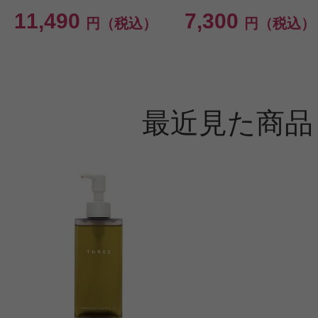
11,490
7,300
円（税込）
円（税込）
最近見た商品