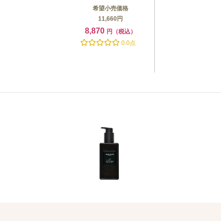
希望小売価格
11,660円
8,870
円（税込）
0.0点