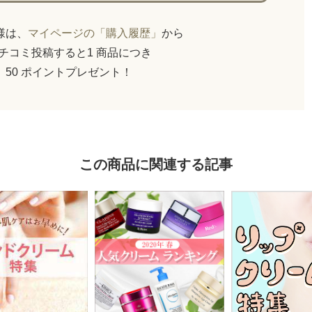
員様は、
マイページの「購入履歴」
から
チコミ投稿すると1 商品につき
50 ポイントプレゼント！
この商品に関連する記事