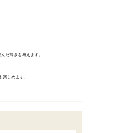
澄んだ輝きを与えます。
でも楽しめます。