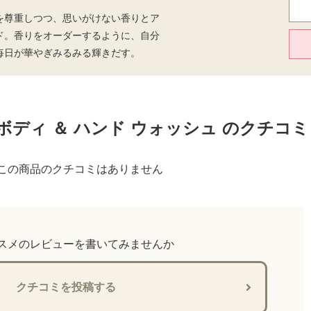
を尊重しつつ、思いがけない香りとア
ド。香りをオーダーするように、自分
毎日が華やぎみるみる輝きだす。
ボディ ＆ ハンド ウォッシュ のクチコミ
この商品のクチコミはありません
スメのレビューを書いてみませんか
クチコミを投稿する