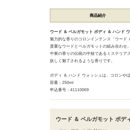
商品紹介
ウード ＆ ベルガモット ボディ ＆ ハンド 
魅力的な香りのコロンインテンス「ウード ＆
貴重なウードとベルガモットの組み合わせ
中東の香りの伝統の中核であるミステリア
妖しく魅了されるような香りです。
ボディ ＆ ハンド ウォッシュは、コロン
容量：250ml
申込番号：41110069
ウード ＆ ベルガモット ボデ