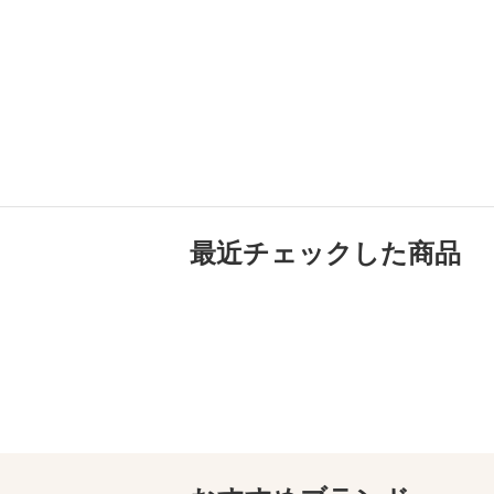
最近チェックした商品