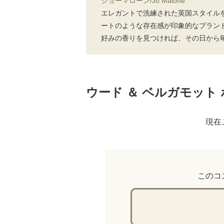
ジョーマローン/Jo Malone
エレガントで洗練された英国スタイル
ートのような存在感が印象的なブラン
好みの香りを見つければ、その日から
ウード ＆ ベルガモット 
現在
このコ