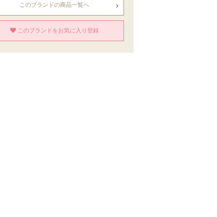
このブランドの商品一覧へ
このブランドをお気に入り登録