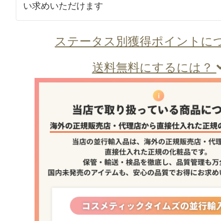
い求めいただけます
ステータス別獲得ポイントに
送料無料にするには？