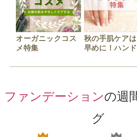
オーガニックコス
秋の手肌ケアは
メ特集
早めに！ハンド.
ファンデーション
の週
グ