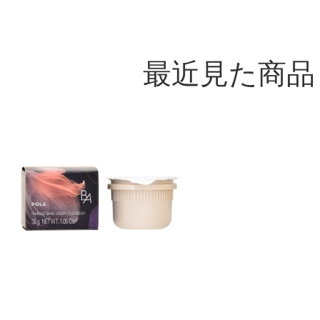
最近見た商品