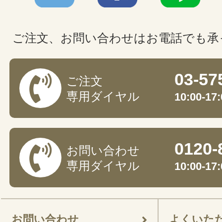
ご注文、お問い合わせはお電話でも承
03-57
ご注文
専用ダイヤル
10:00-
0120-
お問い合わせ
専用ダイヤル
10:00-
お問い合わせ
よくいた