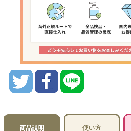
使い方
商品説明