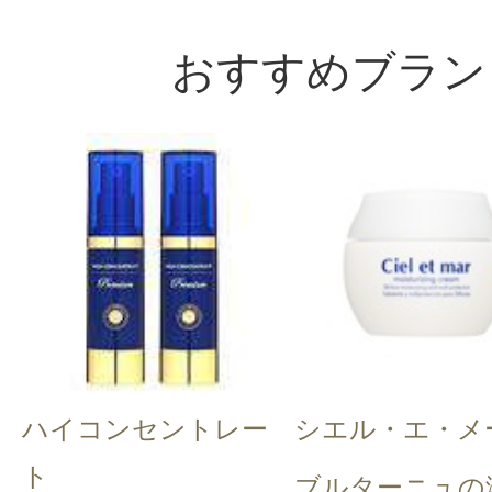
おすすめブラン
ハイコンセントレー
シエル・エ・メ
ト
ブルターニュの