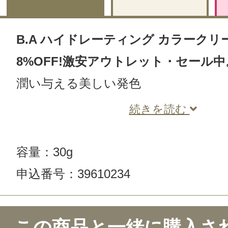
B.A ハイドレーティング カラークリー
8%OFF!激安アウトレット・セール中
潤い与える美しい発色
続きを読む
容量：30g
申込番号：39610234
この商品と一緒に購入さ