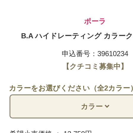
ポーラ
B.A ハイドレーティング カラーク
申込番号：39610234
【クチコミ募集中】
カラーをお選びください（全2カラー
カラー