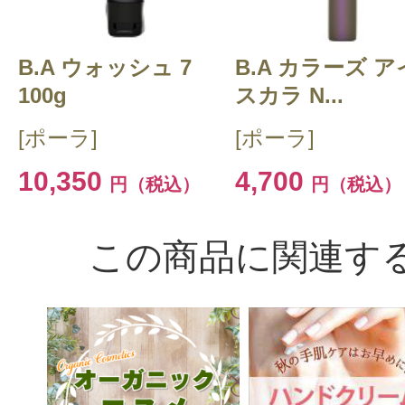
B.A ウォッシュ 7
B.A カラーズ ア
100g
スカラ N...
[ポーラ]
[ポーラ]
10,350
4,700
円（税込）
円（税込）
この商品に関連す