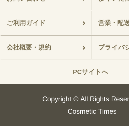
ご利用ガイド
営業・配
会社概要・規約
プライバ
PCサイトへ
Copyright © All Rights Rese
Cosmetic Times