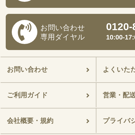
0120-
お問い合わせ
専用ダイヤル
10:00-
お問い合わせ
よくいた
ご利用ガイド
営業・配
会社概要・規約
プライバ