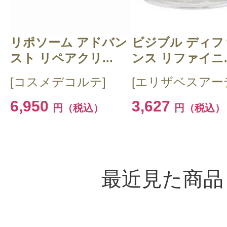
リポソーム アドバン
ビジブル ディフ
スト リペアクリ...
ンス リファイニ..
[コスメデコルテ]
[エリザベスアー
6,950
3,627
円（税込）
円（税込）
最近見た商品