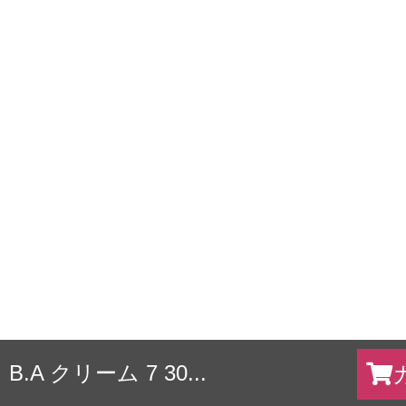
B.A クリーム 7 30...