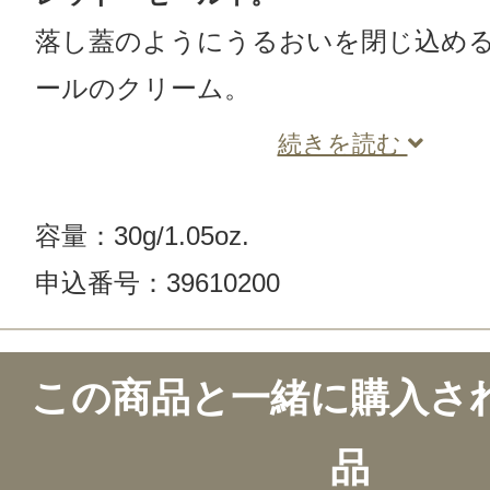
落し蓋のようにうるおいを閉じ込め
ールのクリーム。
続きを読む
容量：30g/1.05oz.
申込番号：39610200
この商品と一緒に購入さ
品