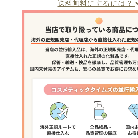
送料無料にするには？