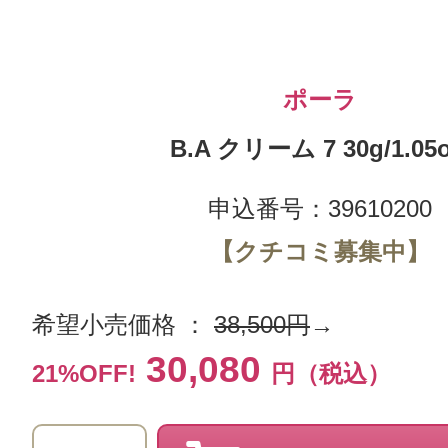
ポーラ
B.A クリーム 7 30g/1.05o
申込番号：39610200
【クチコミ募集中】
希望小売価格 ：
38,500円
→
30,080
21%OFF!
円（税込）