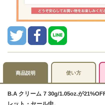
使い方
商品説明
B.A クリーム 7 30g/1.05oz.が21%
レット・セール中。