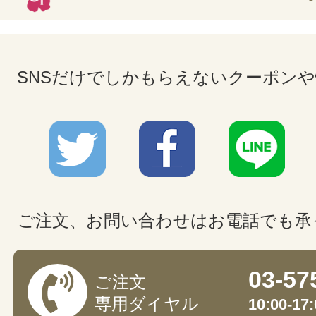
SNSだけでしかもらえないクーポン
ご注文、お問い合わせはお電話でも承
03-57
ご注文
専用ダイヤル
10:00-