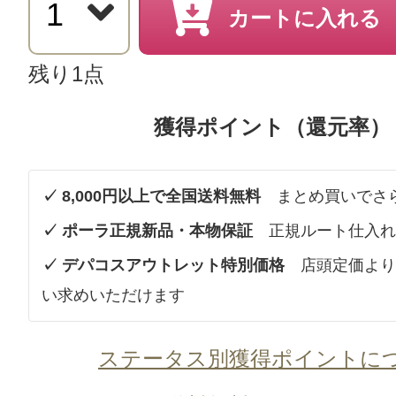
カートに入れる
残り1点
獲得ポイント（還元率）
✓ 8,000円以上で全国送料無料
まとめ買いでさ
✓ ポーラ正規新品・本物保証
正規ルート仕入れ
✓ デパコスアウトレット特別価格
店頭定価より
い求めいただけます
ステータス別獲得ポイントに