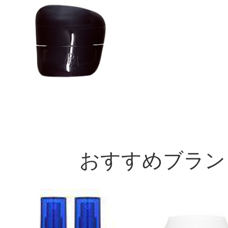
おすすめブラン