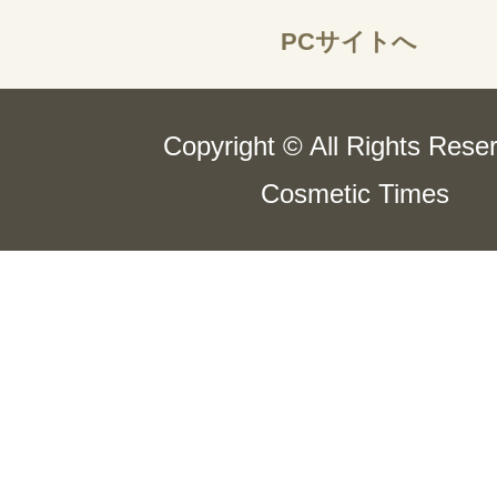
PCサイトへ
Copyright © All Rights Rese
Cosmetic Times