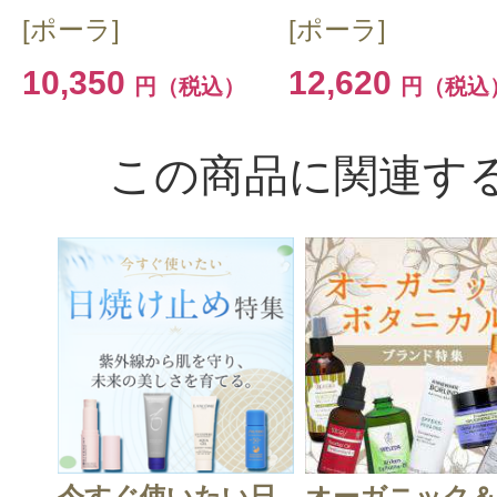
[ポーラ]
[ポーラ]
10,350
12,620
円（税込）
円（税込
この商品に関連す
今すぐ使いたい日
オーガニック