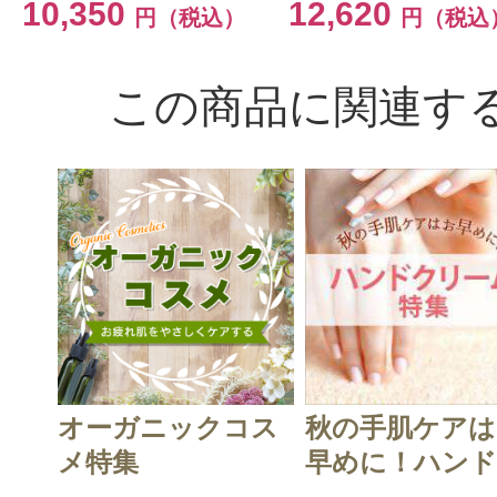
10,350
12,620
円（税込）
円（税込
この商品に関連す
オーガニックコス
秋の手肌ケアは
メ特集
早めに！ハンド.