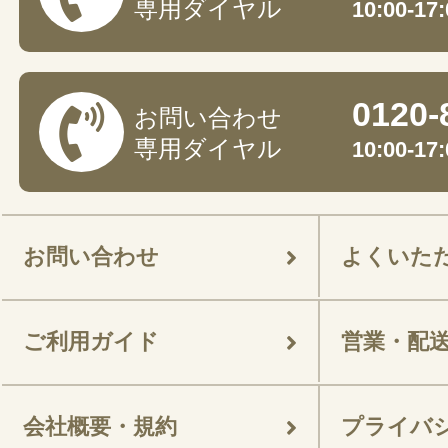
専用ダイヤル
10:00-
0120-
お問い合わせ
専用ダイヤル
10:00-
お問い合わせ
よくいた
ご利用ガイド
営業・配
会社概要・規約
プライバ