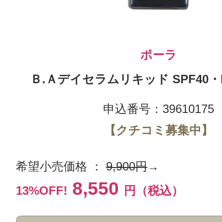
ポーラ
Ｂ.Ａデイセラムリキッド SPF40・PA
申込番号：39610175
【クチコミ募集中】
希望小売価格 ：
9,900円
→
8,550
13%OFF!
円（税込）