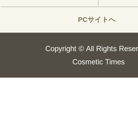
PCサイトへ
Copyright © All Rights Rese
Cosmetic Times