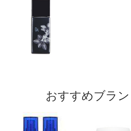
おすすめブラン