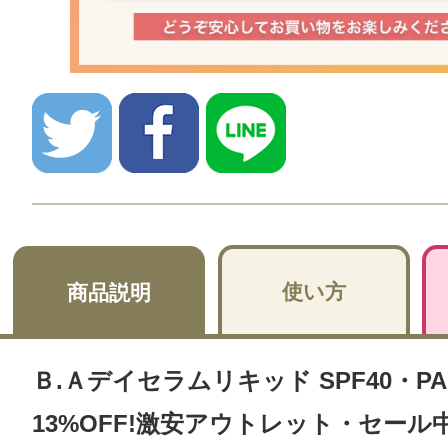
使い方
商品説明
Ｂ.Ａデイセラムリキッド SPF40・PA+
13%OFF!激安アウトレット・セール