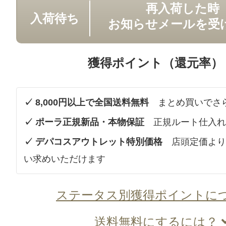
再入荷した時
入荷待ち
お知らせメールを受
獲得ポイント（還元率）
✓ 8,000円以上で全国送料無料
まとめ買いでさ
✓ ポーラ正規新品・本物保証
正規ルート仕入れ
✓ デパコスアウトレット特別価格
店頭定価より
い求めいただけます
ステータス別獲得ポイントに
送料無料にするには？