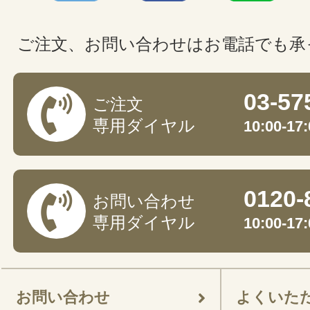
ご注文、お問い合わせはお電話でも承
03-57
ご注文
専用ダイヤル
10:00-
0120-
お問い合わせ
専用ダイヤル
10:00-
お問い合わせ
よくいた