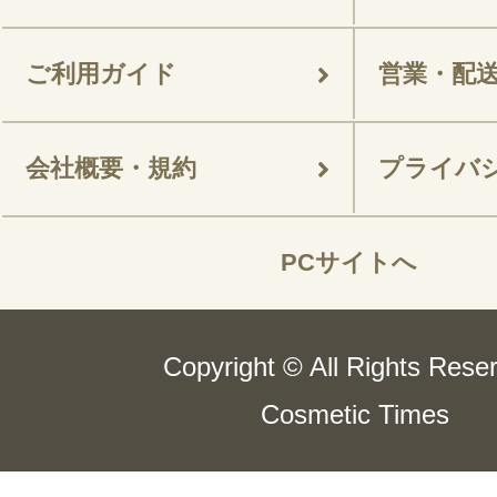
ご利用ガイド
営業・配
会社概要・規約
プライバ
PCサイトへ
Copyright © All Rights Rese
Cosmetic Times