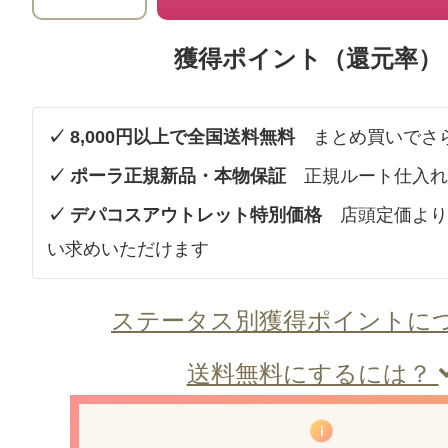
獲得ポイント（還元率）
✓ 8,000円以上で全国送料無料
まとめ買いでさ
✓ ポーラ正規新品・本物保証
正規ルート仕入れ
✓ デパコスアウトレット特別価格
店頭定価より
い求めいただけます
ステータス別獲得ポイントに
送料無料にするには？