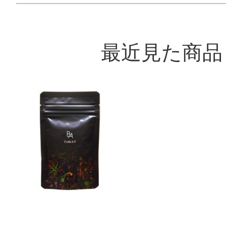
最近見た商品