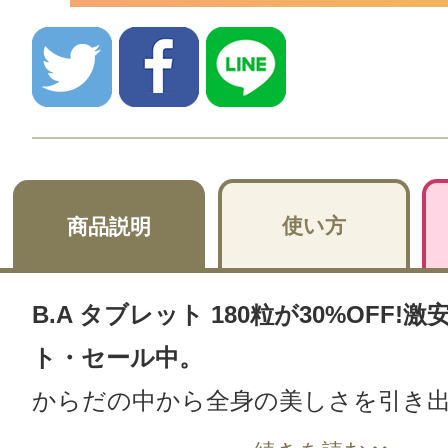
使い方
商品説明
B.A タブレット 180粒が30%OFF!
ト・セール中。
からだの中から全身の美しさを引き