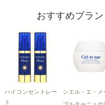
おすすめブラン
ハイコンセントレー
シエル・エ・メ
ト
ブルターニュの