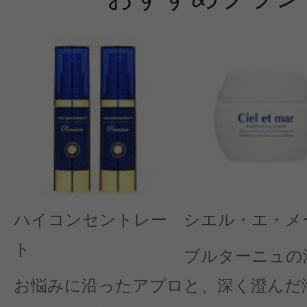
ハイコンセントレー
シエル・エ・メ
ト
ブルターニュの
お悩みに沿ったアプロ
と、深く澄んだ