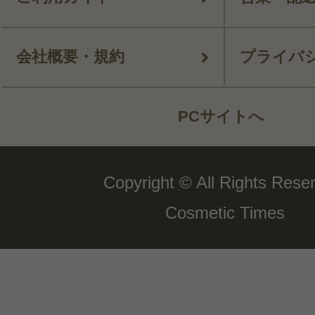
会社概要・規約
プライバ
PCサイトへ
Copyright © All Rights Rese
Cosmetic Times