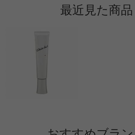
最近見た商品
おすすめブラン