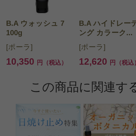
B.A ウォッシュ 7
B.A ハイドレー
100g
ング カラーク...
[ポーラ]
[ポーラ]
10,350
12,620
円（税込）
円（税込
この商品に関連す