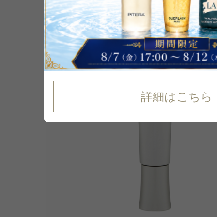
詳細はこちら