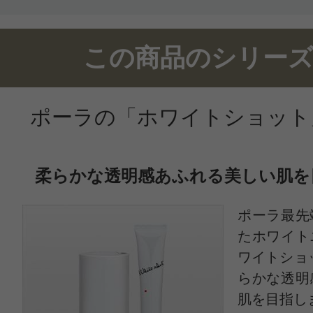
この商品のシリーズ
ポーラの「ホワイトショット
柔らかな透明感あふれる美しい肌を
ポーラ最先
たホワイト
ワイトショ
らかな透明
肌を目指し