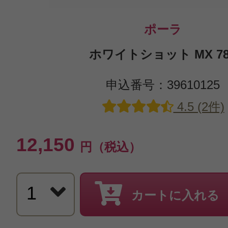
ポーラ
ホワイトショット MX 78
申込番号：39610125
4.5 (2件)
12,150
円（税込）
カートに入れる