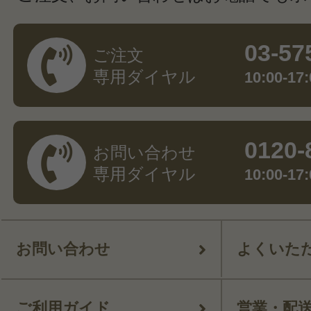
03-57
ご注文
専用ダイヤル
10:00-
0120-
お問い合わせ
専用ダイヤル
10:00-
お問い合わせ
よくいた
ご利用ガイド
営業・配