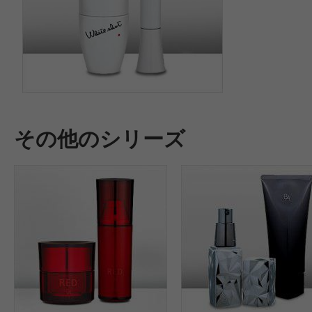
その他のシリーズ