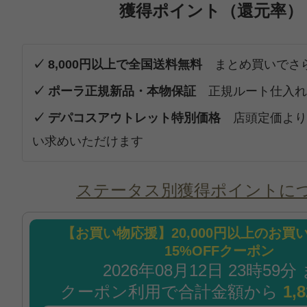
獲得ポイント（還元率）
✓ 8,000円以上で全国送料無料
まとめ買いでさ
✓ ポーラ正規新品・本物保証
正規ルート仕入れ
✓ デパコスアウトレット特別価格
店頭定価より
い求めいただけます
ステータス別獲得ポイントに
【お買い物応援】20,000円以上のお買
15%OFFクーポン
2026年08月12日 23時59分
クーポン利用で合計金額から
1,