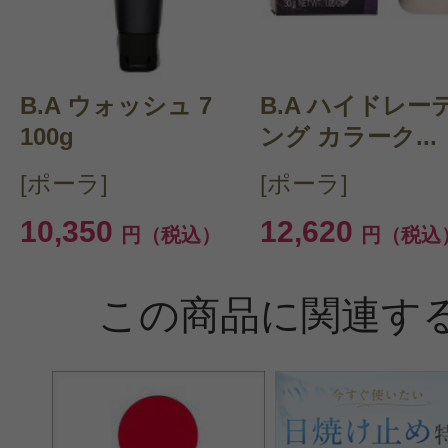
B.A ウォッシュ 7
B.A ハイドレー
100g
ング カラーク...
[ポーラ]
[ポーラ]
10,350
12,620
円（税込）
円（税込
この商品に関連す