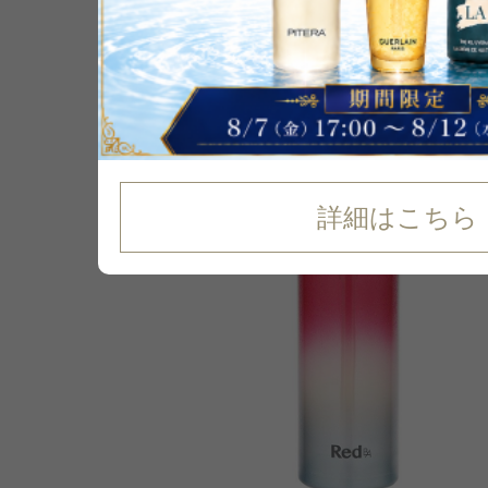
16
%
OFF
詳細はこちら