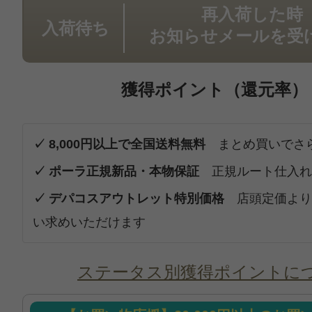
再入荷した時
入荷待ち
お知らせメールを受
獲得ポイント（還元率）
✓ 8,000円以上で全国送料無料
まとめ買いでさ
✓ ポーラ正規新品・本物保証
正規ルート仕入れ
✓ デパコスアウトレット特別価格
店頭定価より
い求めいただけます
ステータス別獲得ポイントに