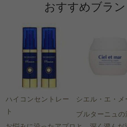
おすすめブラン
ハイコンセントレー
シエル・エ・メ
ト
ブルターニュの
お悩みに沿ったアプロ
と、深く澄んだ