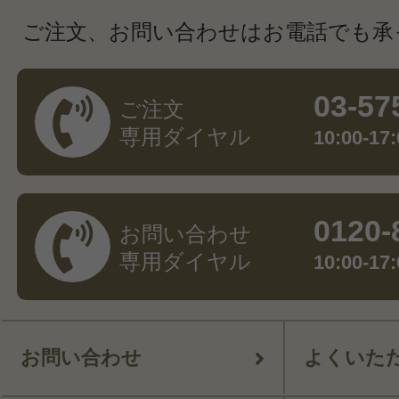
ご注文、お問い合わせはお電話でも承
03-57
ご注文
専用ダイヤル
10:00-
0120-
お問い合わせ
専用ダイヤル
10:00-
お問い合わせ
よくいた