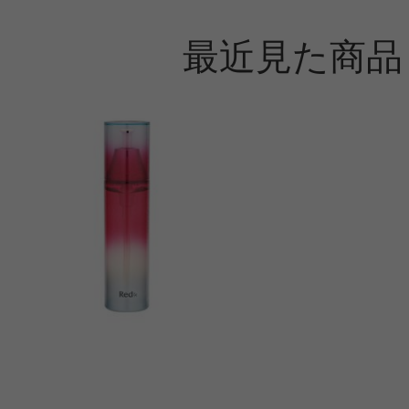
最近見た商品