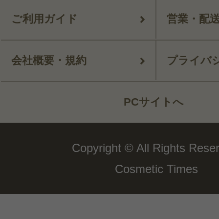
ご利用ガイド
営業・配
会社概要・規約
プライバ
PCサイトへ
Copyright © All Rights Rese
Cosmetic Times