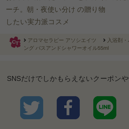
ーチ。朝・夜使い分け
の贈り物
したい実力派コスメ
アロマセラピー アソシエイツ
入浴剤・
ング バスアンドシャワーオイル55ml
SNSだけでしかもらえないクーポン