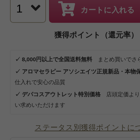
カートに入れる
獲得ポイント（還元率）
✓ 8,000円以上で全国送料無料
まとめ買いでさ
✓ アロマセラピー アソシエイツ正規新品・本物
仕入れで安心の品質
✓ デパコスアウトレット特別価格
店頭定価より
い求めいただけます
ステータス別獲得ポイントに