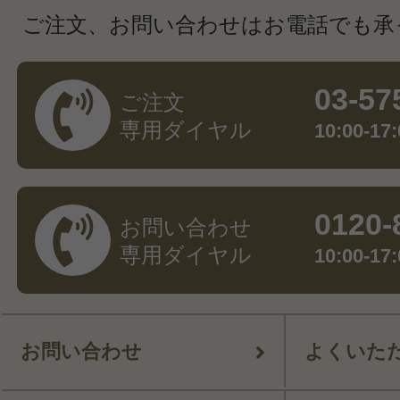
ご注文、お問い合わせはお電話でも承
03-57
ご注文
専用ダイヤル
10:00-
0120-
お問い合わせ
専用ダイヤル
10:00-
お問い合わせ
よくいた