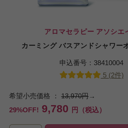
アロマセラピー アソシエ
カーミング バスアンドシャワーオイ
申込番号：38410004
5 (2件)
希望小売価格 ：
13,970円
→
9,780
29%OFF!
円（税込）