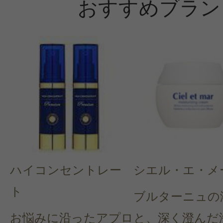
おすすめブラン
ハイコンセントレー
シエル・エ・メ
ト
ブルターニュの
お悩みに沿ったアプロ
と、深く澄んだ