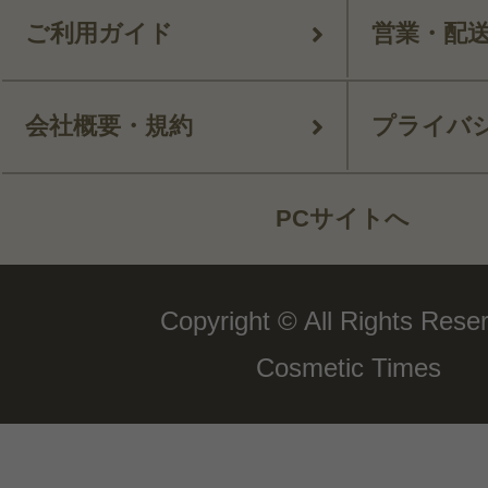
ご利用ガイド
営業・配
会社概要・規約
プライバ
PCサイトへ
Copyright © All Rights Rese
Cosmetic Times