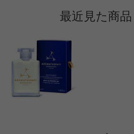
最近見た商品