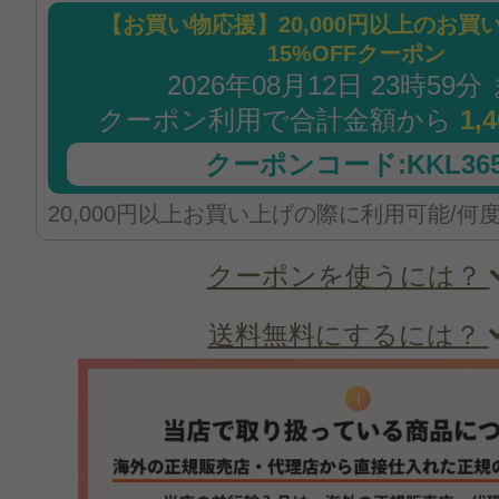
【お買い物応援】20,000円以上のお買
15%OFFクーポン
2026年08月12日 23時59分
クーポン利用で合計金額から
1,
クーポンコード:KKL365
20,000円以上お買い上げの際に利用可能/何
クーポンを使うには？
送料無料にするには？